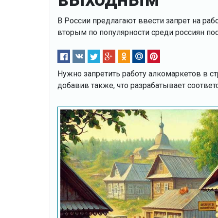
В России предлагают ввести запрет на рабо
вторым по популярности среди россиян пос
Нужно запретить работу алкомаркетов в ст
добавив также, что разрабатывает соотве