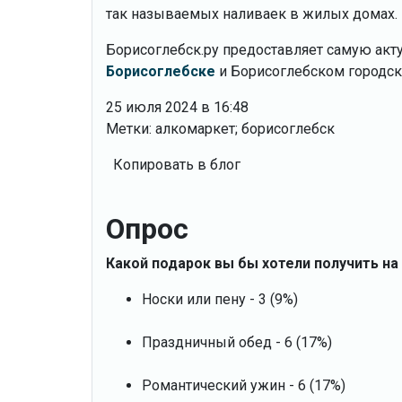
так называемых наливаек в жилых домах.
Борисоглебск.ру предоставляет самую ак
Борисоглебске
и Борисоглебском городско
25 июля 2024 в 16:48
Метки: алкомаркет; борисоглебск
Копировать в блог
Опрос
Какой подарок вы бы хотели получить на
Носки или пену - 3 (9%)
Праздничный обед - 6 (17%)
Романтический ужин - 6 (17%)