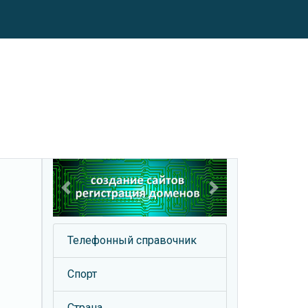
Previous
Next
Телефонный справочник
Спорт
Страна