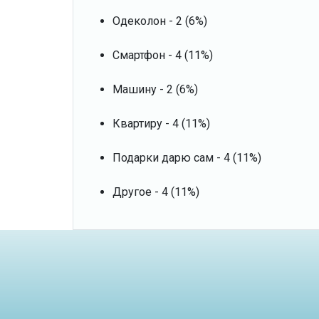
Одеколон - 2 (6%)
Смартфон - 4 (11%)
Машину - 2 (6%)
Квартиру - 4 (11%)
Подарки дарю сам - 4 (11%)
Другое - 4 (11%)