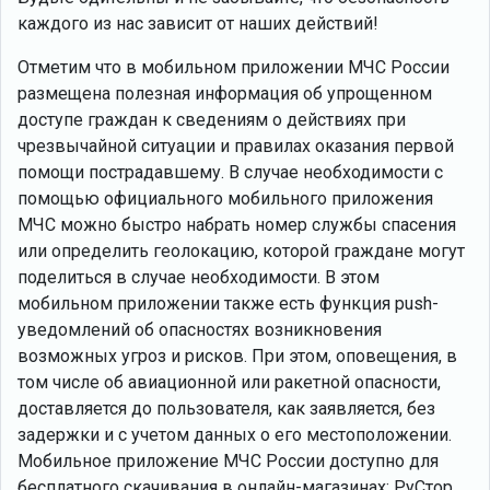
каждого из нас зависит от наших действий!
Отметим что в мобильном приложении МЧС России
размещена полезная информация об упрощенном
доступе граждан к сведениям о действиях при
чрезвычайной ситуации и правилах оказания первой
помощи пострадавшему. В случае необходимости с
помощью официального мобильного приложения
МЧС можно быстро набрать номер службы спасения
или определить геолокацию, которой граждане могут
поделиться в случае необходимости. В этом
мобильном приложении также есть функция push-
уведомлений об опасностях возникновения
возможных угроз и рисков. При этом, оповещения, в
том числе об авиационной или ракетной опасности,
доставляется до пользователя, как заявляется, без
задержки и с учетом данных о его местоположении.
Мобильное приложение МЧС России доступно для
бесплатного скачивания в онлайн-магазинах: РуCтор,