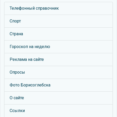
Телефонный справочник
Спорт
Страна
Гороскоп на неделю
Реклама на сайте
Опросы
Фото Борисоглебска
О сайте
Ссылки