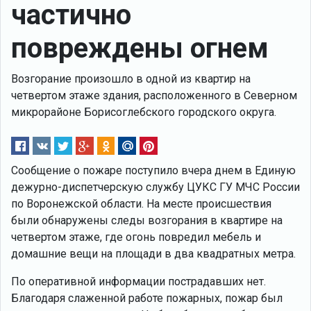
частично
повреждены огнем
Возгорание произошло в одной из квартир на
четвертом этаже здания, расположенного в Северном
микрорайоне Борисоглебского городского округа.
Сообщение о пожаре поступило вчера днем в Единую
дежурно-диспетчерскую службу ЦУКС ГУ МЧС России
по Воронежской области. На месте происшествия
были обнаружены следы возгорания в квартире на
четвертом этаже, где огонь повредил мебель и
домашние вещи на площади в два квадратных метра.
По оперативной информации пострадавших нет.
Благодаря слаженной работе пожарных, пожар был