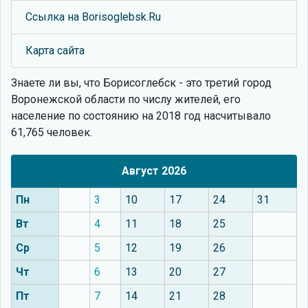
Ссылка на Borisoglebsk.Ru
Карта сайта
Знаете ли вы, что
Борисоглебск - это третий город
Воронежской области по числу жителей, его
население по состоянию на 2018 год насчитывало
61,765 человек.
Август 2026
Пн
3
10
17
24
31
Вт
4
11
18
25
Ср
5
12
19
26
Чт
6
13
20
27
Пт
7
14
21
28