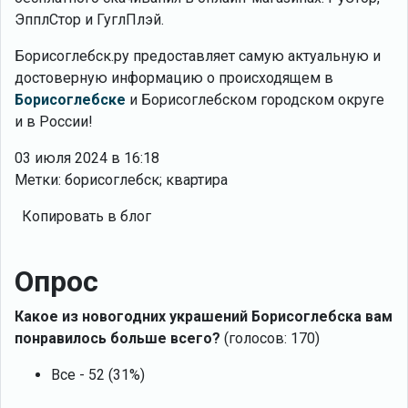
ЭпплCтор и ГуглПлэй.
Борисоглебск.ру предоставляет самую актуальную и
достоверную информацию о происходящем в
Борисоглебске
и Борисоглебском городском округе
и в России!
03 июля 2024 в 16:18
Метки: борисоглебск; квартира
Копировать в блог
Опрос
Какое из новогодних украшений Борисоглебска вам
понравилось больше всего?
(голосов: 170)
Все - 52 (31%)