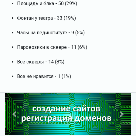
Площадь и ёлка - 50 (29%)
Фонтан у театра - 33 (19%)
Часы на пединституте - 9 (5%)
Паровозики в сквере - 11 (6%)
Все скверы - 14 (8%)
Все не нравится - 1 (1%)
Previous
Next