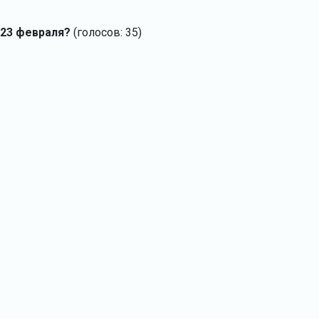
 23 февраля?
(голосов: 35)