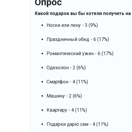
Опрос
Какой подарок вы бы хотели получить на
Носки или пену - 3 (9%)
Праздничный обед - 6 (17%)
Романтический ужин - 6 (17%)
Одеколон - 2 (6%)
Смартфон - 4 (11%)
Машину - 2 (6%)
Квартиру - 4 (11%)
Подарки дарю сам - 4 (11%)