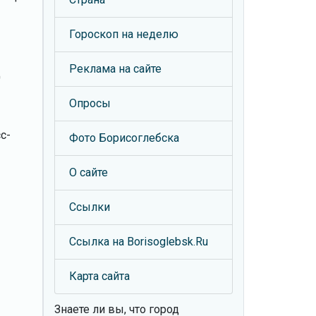
Гороскоп на неделю
Реклама на сайте
д
Опросы
с-
Фото Борисоглебска
О сайте
Ссылки
Ссылка на Borisoglebsk.Ru
Карта сайта
Знаете ли вы, что
город