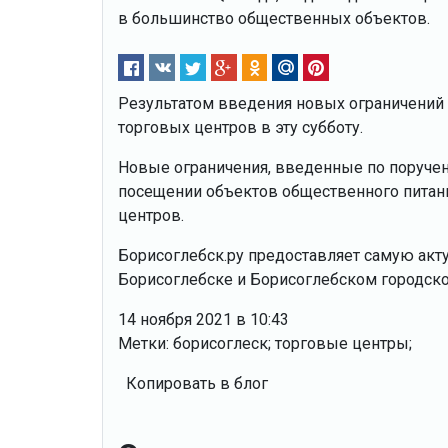
в большинство общественных объектов.
Результатом введения новых ограничений 
торговых центров в эту субботу.
Новые ограничения, введенные по поручен
посещении объектов общественного питани
центров.
Борисоглебск.ру предоставляет самую ак
Борисоглебске и Борисоглебском городско
14 ноября 2021 в 10:43
Метки: борисоглеск; торговые центры;
Копировать в блог