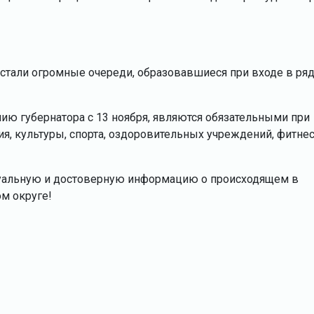
стали огромные очереди, образовавшиеся при входе в ря
ию губернатора с 13 ноября, являются обязательными при
я, культуры, спорта, оздоровительных учреждений, фитнес
туальную и достоверную информацию о происходящем в
м округе!