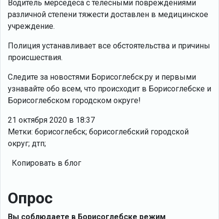
Водитель мерседеса с телесными повреждениями
различной степени тяжести доставлен в медицинское
учреждение.
Полиция устанавливает все обстоятельства и причины
происшествия.
Следите за новостями Борисоглебск.ру и первыми
узнавайте обо всем, что происходит в Борисоглебске и
Борисоглебском городском округе!
21 октября 2020 в 18:37
Метки: борисоглебск; борисоглебский городской
округ; дтп;
Копировать в блог
Опрос
Вы соблюдаете в Борисоглебске режим