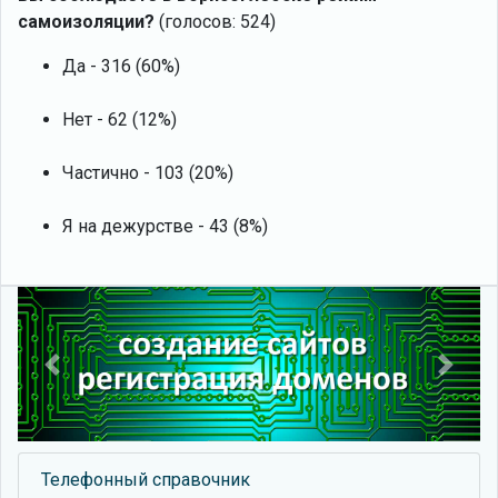
самоизоляции?
(голосов: 524)
Да - 316 (60%)
Нет - 62 (12%)
Частично - 103 (20%)
Я на дежурстве - 43 (8%)
Previous
Next
Телефонный справочник