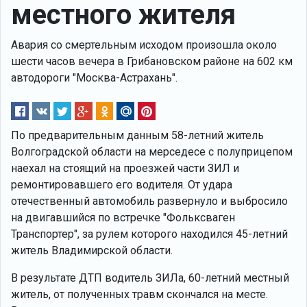
местного жителя
Авария со смертельным исходом произошла около
шести часов вечера в Грибановском районе на 602 км
автодороги "Москва-Астрахань".
По предварительным данным 58-летний житель
Волгоградской области на мерседесе с полуприцепом
наехал на стоящий на проезжей части ЗИЛ и
ремонтировавшего его водителя. От удара
отечественный автомобиль развернуло и выбросило
на двигавшийся по встречке "Фольксваген
Транспортер", за рулем которого находился 45-летний
житель Владимирской области.
В результате ДТП водитель ЗИЛа, 60-летний местный
житель, от полученных травм скончался на месте.