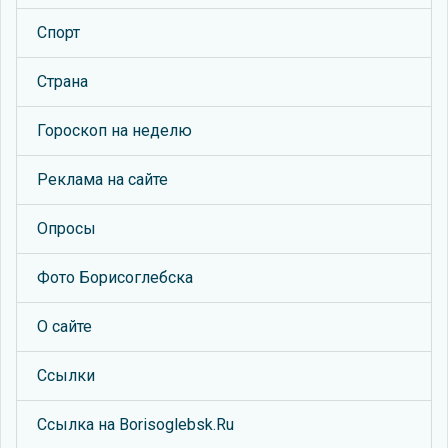
Спорт
Страна
Гороскоп на неделю
Реклама на сайте
Опросы
Фото Борисоглебска
О сайте
Ссылки
Ссылка на Borisoglebsk.Ru