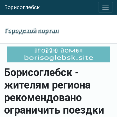
Борисоглебск
Городской портал
Борисоглебск -
жителям региона
рекомендовано
ограничить поездки