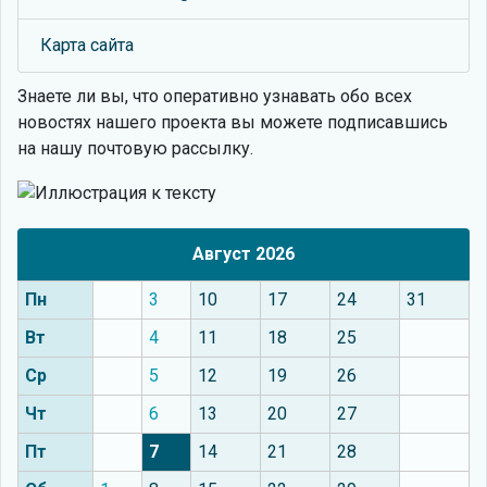
Карта сайта
Знаете ли вы, что
оперативно узнавать обо всех
новостях нашего проекта вы можете подписавшись
на нашу почтовую рассылку.
Август 2026
Пн
3
10
17
24
31
Вт
4
11
18
25
Ср
5
12
19
26
Чт
6
13
20
27
Пт
7
14
21
28