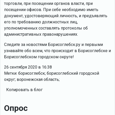
торговли, при посещении органов власти, при
посещении офисов. При себе необходимо иметь
документ, удостоверяющий личность, и предъявлять
его по требованию должностных лиц,
уполномоченных составлять протоколы об
административных правонарушениях.
Следите за новостями Борисоглебск.ру и первыми
узнавайте обо всем, что происходит в Борисоглебске и
Борисоглебском городском округе!
26 сентября 2020 в 16:38
Метки: борисоглебск; борисоглебский городской
округ; воронежская область;
Копировать в блог
Опрос