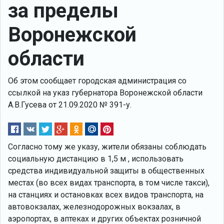
за пределы
Воронежской
области
Об этом сообщает городская администрация со
ссылкой на указ губернатора Воронежской области
А.В.Гусева от 21.09.2020 № 391-у.
Согласно тому же указу, жители обязаны соблюдать
социальную дистанцию в 1,5 м , использовать
средства индивидуальной защиты в общественных
местах (во всех видах транспорта, в том числе такси),
на станциях и остановках всех видов транспорта, на
автовокзалах, железнодорожных вокзалах, в
аэропортах, в аптеках и других объектах розничной