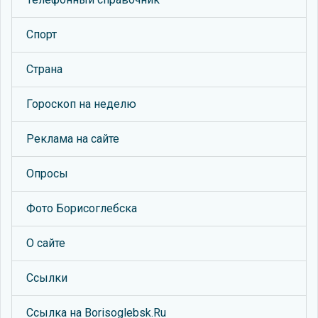
Спорт
Страна
Гороскоп на неделю
Реклама на сайте
Опросы
Фото Борисоглебска
О сайте
Ссылки
Ссылка на Borisoglebsk.Ru