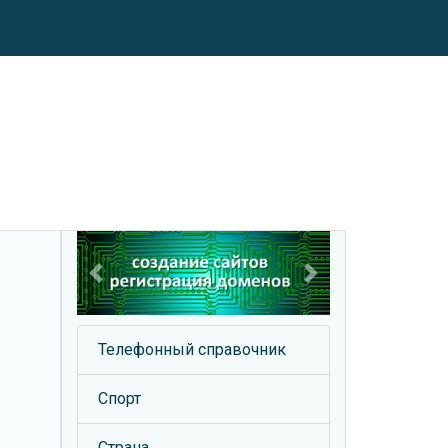
Previous
Next
Телефонный справочник
Спорт
Страна