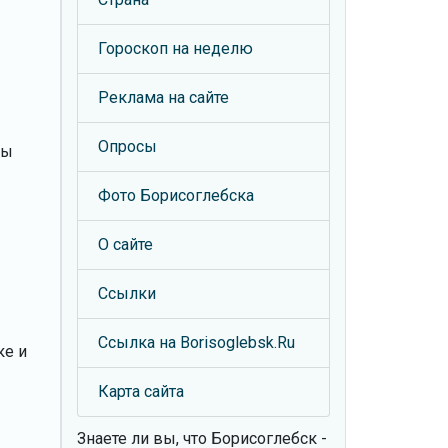
Гороскоп на неделю
Реклама на сайте
Опросы
ты
Фото Борисоглебска
О сайте
Ссылки
Ссылка на Borisoglebsk.Ru
ке и
Карта сайта
Знаете ли вы, что
Борисоглебск -