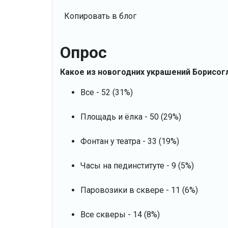
Копировать в блог
Опрос
Какое из новогодних украшений Борисог
Все - 52 (31%)
Площадь и ёлка - 50 (29%)
Фонтан у театра - 33 (19%)
Часы на пединституте - 9 (5%)
Паровозики в сквере - 11 (6%)
Все скверы - 14 (8%)