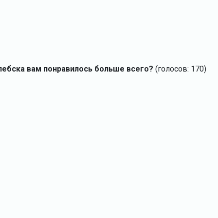
лебска вам понравилось больше всего?
(голосов: 170)