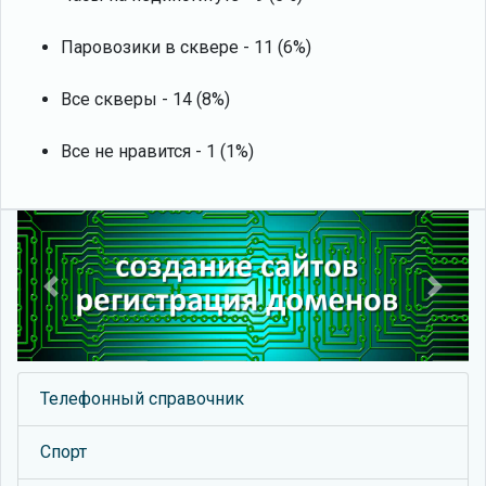
Паровозики в сквере - 11 (6%)
Все скверы - 14 (8%)
Все не нравится - 1 (1%)
Previous
Next
Телефонный справочник
Спорт