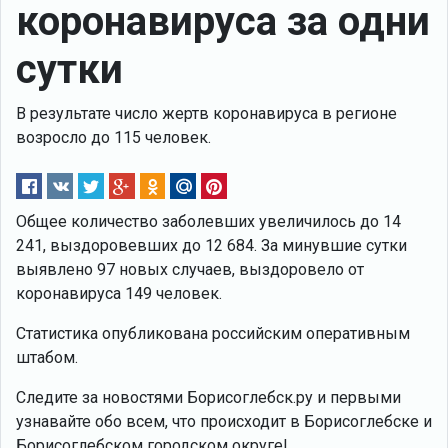
коронавируса за одни
сутки
В результате число жертв коронавируса в регионе
возросло до 115 человек.
Общее количество заболевших увеличилось до 14
241, выздоровевших до 12 684. За минувшие сутки
выявлено 97 новых случаев, выздоровело от
коронавируса 149 человек.
Статистика опубликована российским оперативным
штабом.
Следите за новостями Борисоглебск.ру и первыми
узнавайте обо всем, что происходит в Борисоглебске и
Борисоглебском городском округе!