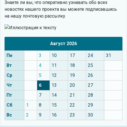
Знаете ли вы, что
оперативно узнавать обо всех
новостях нашего проекта вы можете подписавшись
на нашу почтовую рассылку.
Август 2026
Пн
3
10
17
24
31
Вт
4
11
18
25
Ср
5
12
19
26
Чт
6
13
20
27
Пт
7
14
21
28
Сб
1
8
15
22
29
Вс
2
9
16
23
30