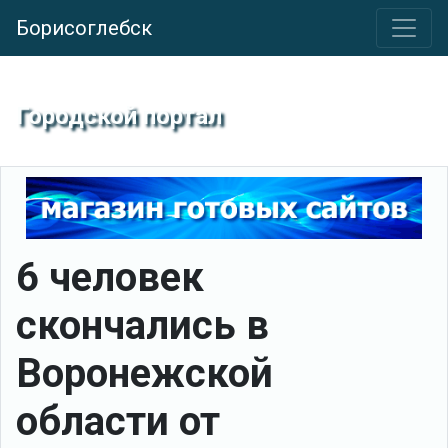
Борисоглебск
Городской портал
6 человек
скончались в
Воронежской
области от