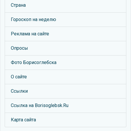
Страна
Гороскоп на неделю
Реклама на сайте
Опросы
Фото Борисоглебска
О сайте
Ссылки
Ссылка на Borisoglebsk.Ru
Карта сайта