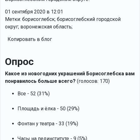
01 сентября 2020 в 12:01
Метки: борисоглебск; борисоглебский городской
округ; воронежская область;
Копировать в блог
Опрос
Какое из новогодних украшений Борисоглебска вам
понравилось больше всего?
(голосов: 170)
Все - 52 (31%)
Площадь и ёлка - 50 (29%)
Фонтан у театра - 33 (19%)
Часы на пединституте - 9 (5%)