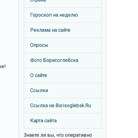
Гороскоп на неделю
Реклама на сайте
Опросы
Фото Борисоглебска
ке!
О сайте
Ссылки
Ссылка на Borisoglebsk.Ru
Карта сайта
Знаете ли вы, что
оперативно