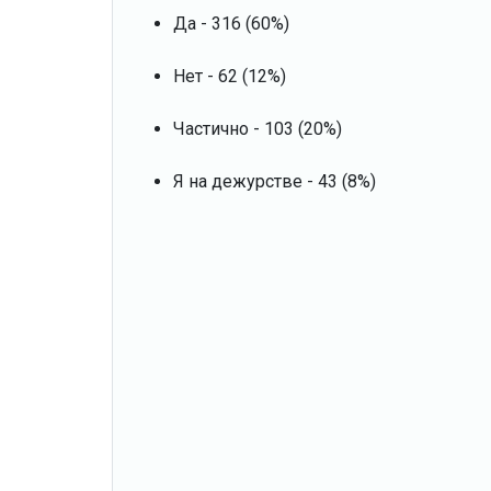
Да - 316 (60%)
Нет - 62 (12%)
Частично - 103 (20%)
Я на дежурстве - 43 (8%)