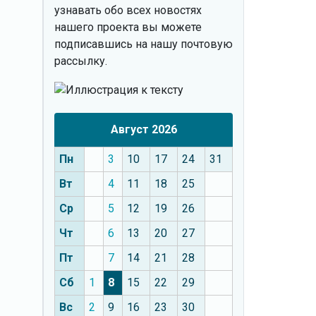
узнавать обо всех новостях
нашего проекта вы можете
подписавшись на нашу почтовую
рассылку.
Август 2026
Пн
3
10
17
24
31
Вт
4
11
18
25
Ср
5
12
19
26
Чт
6
13
20
27
Пт
7
14
21
28
Сб
1
8
15
22
29
Вс
2
9
16
23
30