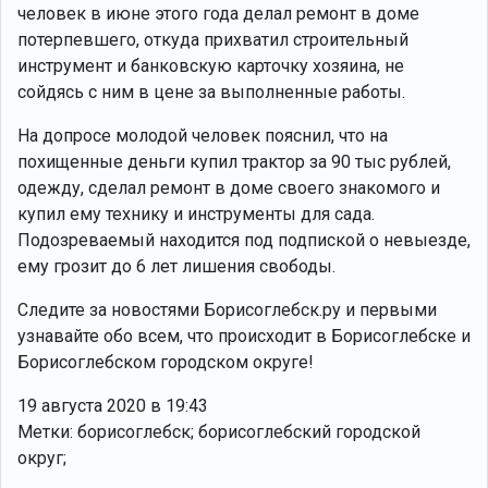
человек в июне этого года делал ремонт в доме
потерпевшего, откуда прихватил строительный
инструмент и банковскую карточку хозяина, не
сойдясь с ним в цене за выполненные работы.
На допросе молодой человек пояснил, что на
похищенные деньги купил трактор за 90 тыс рублей,
одежду, сделал ремонт в доме своего знакомого и
купил ему технику и инструменты для сада.
Подозреваемый находится под подпиской о невыезде,
ему грозит до 6 лет лишения свободы.
Следите за новостями Борисоглебск.ру и первыми
узнавайте обо всем, что происходит в Борисоглебске и
Борисоглебском городском округе!
19 августа 2020 в 19:43
Метки: борисоглебск; борисоглебский городской
округ;