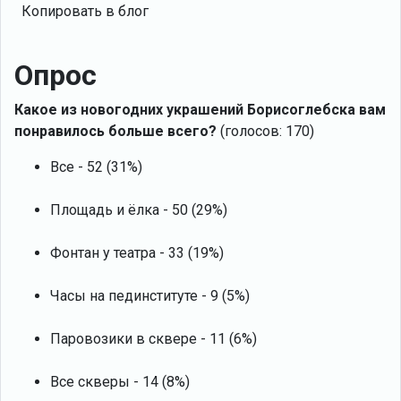
Копировать в блог
Опрос
Какое из новогодних украшений Борисоглебска вам
понравилось больше всего?
(голосов: 170)
Все - 52 (31%)
Площадь и ёлка - 50 (29%)
Фонтан у театра - 33 (19%)
Часы на пединституте - 9 (5%)
Паровозики в сквере - 11 (6%)
Все скверы - 14 (8%)