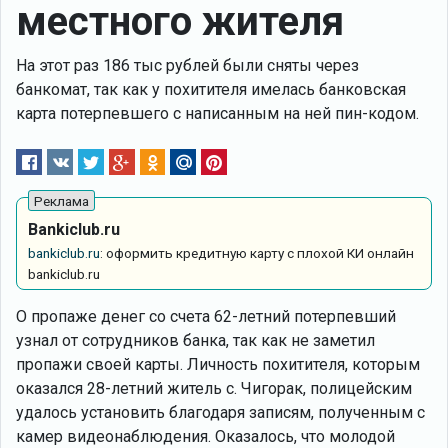
местного жителя
На этот раз 186 тыс рублей были сняты через
банкомат, так как у похитителя имелась банковская
карта потерпевшего с написанным на ней пин-кодом.
Bankiclub.ru
bankiclub.ru
: оформить кредитную карту с плохой КИ онлайн
bankiclub.ru
О пропаже денег со счета 62-летний потерпевший
узнал от сотрудников банка, так как не заметил
пропажи своей карты. Личность похитителя, которым
оказался 28-летний житель с. Чигорак, полицейским
удалось установить благодаря записям, полученным с
камер видеонаблюдения. Оказалось, что молодой