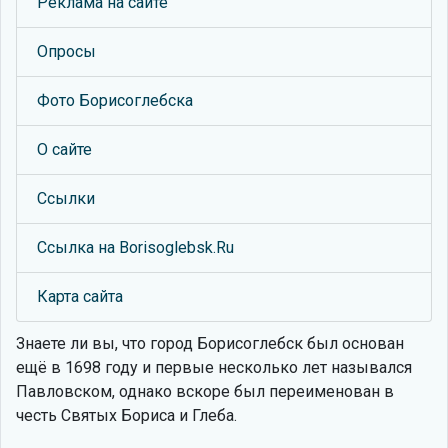
Реклама на сайте
Опросы
Фото Борисоглебска
О сайте
Ссылки
Ссылка на Borisoglebsk.Ru
Карта сайта
Знаете ли вы, что
город Борисоглебск был основан
ещё в 1698 году и первые несколько лет назывался
Павловском, однако вскоре был переименован в
честь Святых Бориса и Глеба.