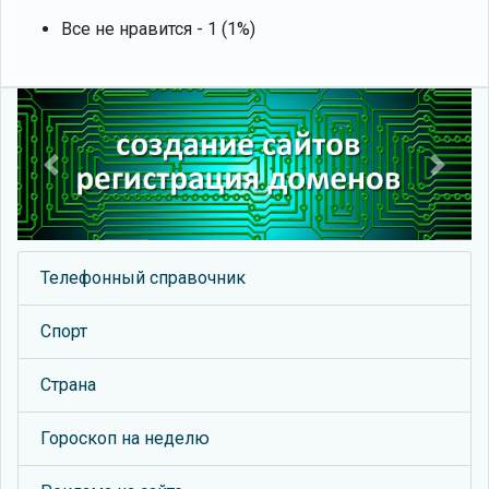
Все не нравится - 1 (1%)
Previous
Next
Телефонный справочник
Спорт
Страна
Гороскоп на неделю