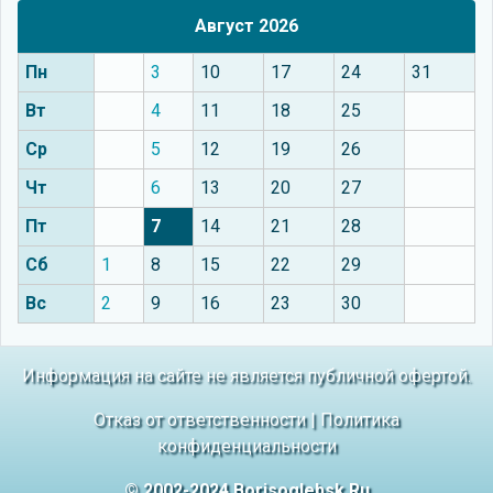
Август 2026
Пн
3
10
17
24
31
Вт
4
11
18
25
Ср
5
12
19
26
Чт
6
13
20
27
Пт
7
14
21
28
Сб
1
8
15
22
29
Вс
2
9
16
23
30
Информация на сайте не является публичной офертой.
Отказ от ответственности
|
Политика
конфиденциальности
© 2002-2024 Borisoglebsk.Ru