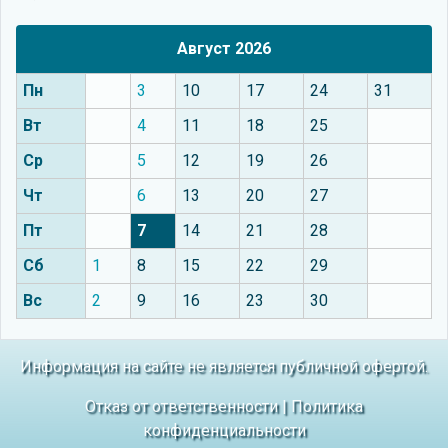
Август 2026
Пн
3
10
17
24
31
Вт
4
11
18
25
Ср
5
12
19
26
Чт
6
13
20
27
Пт
7
14
21
28
Сб
1
8
15
22
29
Вс
2
9
16
23
30
Информация на сайте не является публичной офертой.
Отказ от ответственности
|
Политика
конфиденциальности