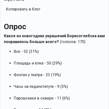
Копировать в блог
Опрос
Какое из новогодних украшений Борисоглебска вам
понравилось больше всего?
(голосов: 170)
Все - 52 (31%)
Площадь и ёлка - 50 (29%)
Фонтан у театра - 33 (19%)
Часы на пединституте - 9 (5%)
Паровозики в сквере - 11 (6%)