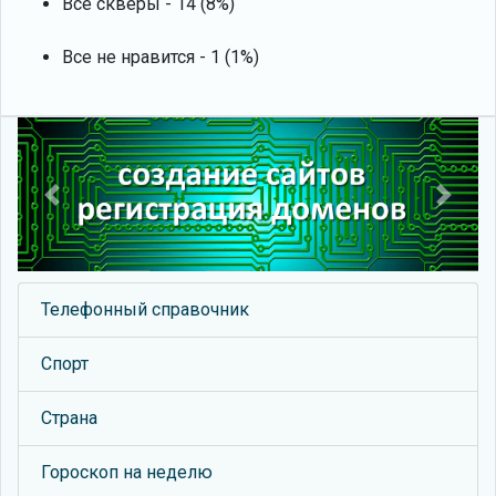
Все скверы - 14 (8%)
Все не нравится - 1 (1%)
Previous
Next
Телефонный справочник
Спорт
Страна
Гороскоп на неделю