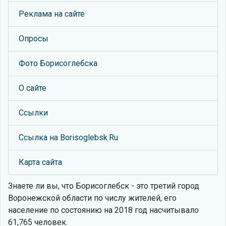
Реклама на сайте
Опросы
Фото Борисоглебска
О сайте
Ссылки
Ссылка на Borisoglebsk.Ru
Карта сайта
Знаете ли вы, что
Борисоглебск - это третий город
Воронежской области по числу жителей, его
население по состоянию на 2018 год насчитывало
61,765 человек.