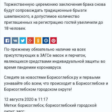
Торжественную церемонию заключения брака снова
будут сопровождать традиционные брызги
шампанского, а допустимое количество
приглашенных на регистрацию гостей увеличили до
18 человек.
По-прежнему обязательно наличие на всех
присутствующих в ЗАГСе масок и перчаток,
являющихся средствами индивидуальной защиты во
время пандемии коронавруса.
Следите за новостями Борисоглебск.ру и первыми
узнавайте обо всем, что происходит в Борисоглебске и
Борисоглебском городском округе!
12 августа 2020 в 11:17
Метки: борисоглебск; борисоглебский городской
округ; загс;