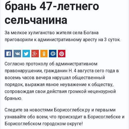
брань 47-летнего
сельчанина
За мелкое хулиганство жителя села Богана
приговорили к административному аресту на 3 суток.
Согласно протоколу об административном
правонарушении, гражданин Н. 4 августа сего года в
восемь часов вечера нарушал общественный
порядок, выражая явное неуважение к обществу,
сопровождая свои действия громкой нецензурной
бранью.
Следите за новостями Борисоглебск.ру и первыми
узнавайте обо всем, что происходит в Борисоглебске и
Борисоглебском городском округе!