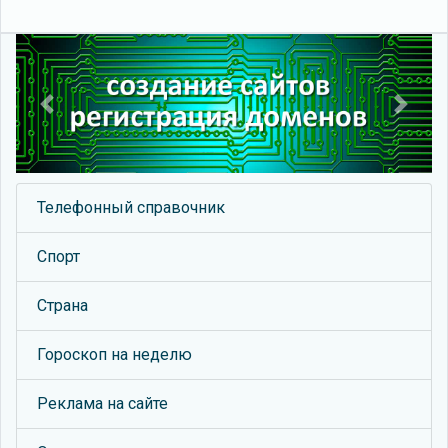
Previous
Next
Телефонный справочник
Спорт
Страна
Гороскоп на неделю
Реклама на сайте