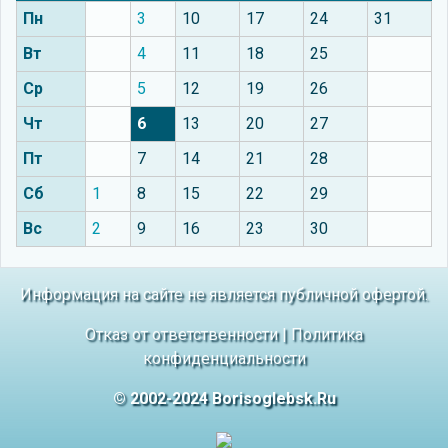
Пн
3
10
17
24
31
Вт
4
11
18
25
Ср
5
12
19
26
Чт
6
13
20
27
Пт
7
14
21
28
Сб
1
8
15
22
29
Вс
2
9
16
23
30
Информация на сайте не является публичной офертой.
Отказ от ответственности
|
Политика
конфиденциальности
© 2002-2024 Borisoglebsk.Ru