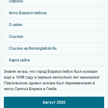
Опросы
Фото Борисоглебска
О сайте
Ссылки
Ссылка на Borisoglebsk.Ru
Карта сайта
Знаете ли вы, что
город Борисоглебск был основан
ещё в 1698 году и первые несколько лет назывался
Павловском, однако вскоре был переименован в
честь Святых Бориса и Глеба.
Август 2026