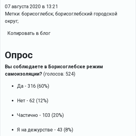
07 августа 2020 в 13:21
Метки: борисоглебск; борисоглебский городской
округ;
Копировать в блог
Опрос
Вы соблюдаете в Борисоглебске режим
самоизоляции?
(голосов: 524)
Да - 316 (60%)
Нет - 62 (12%)
Частично - 103 (20%)
Я на дежурстве - 43 (8%)