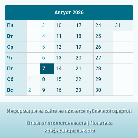
Август 2026
Пн
3
10
17
24
31
Вт
4
11
18
25
Ср
5
12
19
26
Чт
6
13
20
27
Пт
7
14
21
28
Сб
1
8
15
22
29
Вс
2
9
16
23
30
Информация на сайте не является публичной офертой.
Отказ от ответственности
|
Политика
конфиденциальности