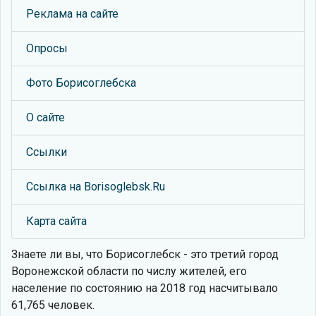
Реклама на сайте
Опросы
Фото Борисоглебска
О сайте
Ссылки
Ссылка на Borisoglebsk.Ru
Карта сайта
Знаете ли вы, что
Борисоглебск - это третий город
Воронежской области по числу жителей, его
население по состоянию на 2018 год насчитывало
61,765 человек.