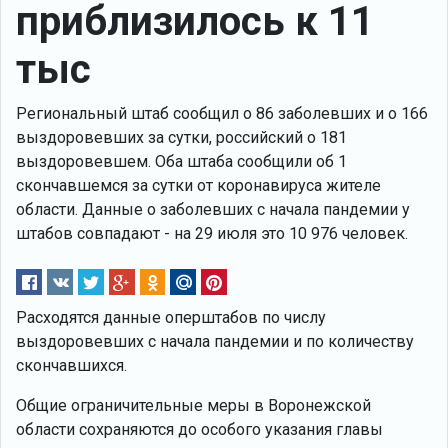
приблизилось к 11
тыс
Региональный штаб сообщил о 86 заболевших и о 166
выздоровевших за сутки, российский о 181
выздоровевшем. Оба штаба сообщили об 1
скончавшемся за сутки от коронавируса жителе
области. Данные о заболевших с начала пандемии у
штабов совпадают - на 29 июля это 10 976 человек.
Расходятся данные оперштабов по числу
выздоровевших с начала пандемии и по количеству
скончавшихся.
Общие ограничительные меры в Воронежской
области сохраняются до особого указания главы