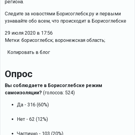
региона.
Следите за новостями Борисоглебск.ру и первыми
узнавайте обо всем, что происходит в Борисоглебске
29 июля 2020 в 17:56
Метки: борисоглебск; воронежская область;
Копировать в блог
Опрос
Вы соблюдаете в Борисоглебске режим
самоизоляции?
(голосов: 524)
Да - 316 (60%)
Нет - 62 (12%)
Частично - 103 (20%)