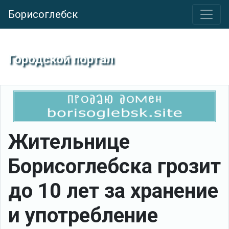
Борисоглебск
Городской портал
Жительнице
Борисоглебска грозит
до 10 лет за хранение
и употребление