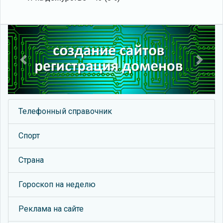
Previous
Next
Телефонный справочник
Спорт
Страна
Гороскоп на неделю
Реклама на сайте