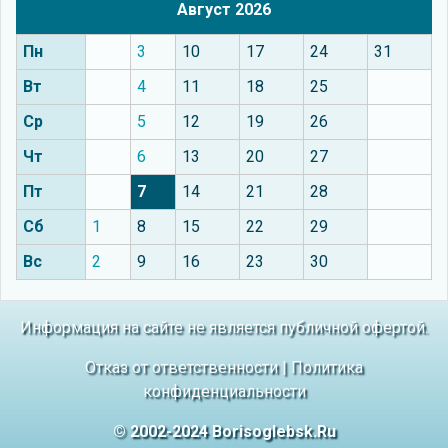
Август 2026
Пн
3
10
17
24
31
Вт
4
11
18
25
Ср
5
12
19
26
Чт
6
13
20
27
Пт
7
14
21
28
Сб
1
8
15
22
29
Вс
2
9
16
23
30
Информация на сайте не является публичной офертой.
Отказ от ответственности
|
Политика
конфиденциальности
© 2002-2024 Borisoglebsk.Ru