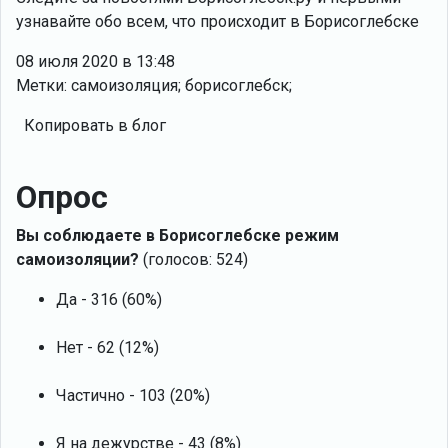
узнавайте обо всем, что происходит в Борисоглебске
08 июля 2020 в 13:48
Метки: самоизоляция; борисоглебск;
Копировать в блог
Опрос
Вы соблюдаете в Борисоглебске режим
самоизоляции?
(голосов: 524)
Да - 316 (60%)
Нет - 62 (12%)
Частично - 103 (20%)
Я на дежурстве - 43 (8%)