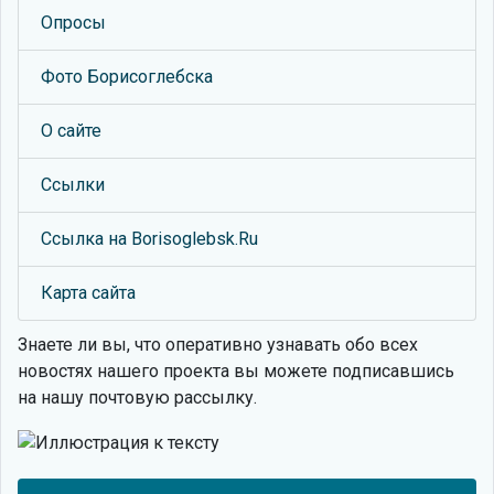
Опросы
Фото Борисоглебска
О сайте
Ссылки
Ссылка на Borisoglebsk.Ru
Карта сайта
Знаете ли вы, что
оперативно узнавать обо всех
новостях нашего проекта вы можете подписавшись
на нашу почтовую рассылку.