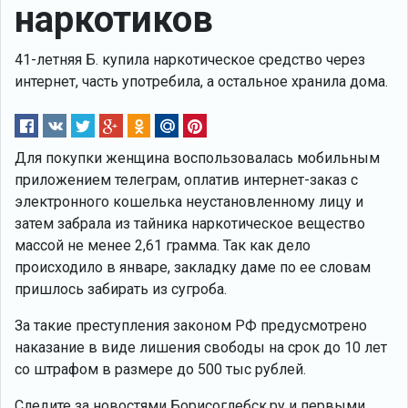
наркотиков
41-летняя Б. купила наркотическое средство через
интернет, часть употребила, а остальное хранила дома.
Для покупки женщина воспользовалась мобильным
приложением телеграм, оплатив интернет-заказ с
электронного кошелька неустановленному лицу и
затем забрала из тайника наркотическое вещество
массой не менее 2,61 грамма. Так как дело
происходило в январе, закладку даме по ее словам
пришлось забирать из сугроба.
За такие преступления законом РФ предусмотрено
наказание в виде лишения свободы на срок до 10 лет
со штрафом в размере до 500 тыс рублей.
Следите за новостями Борисоглебск.ру и первыми