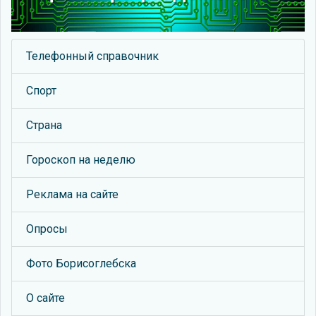
Телефонный справочник
Спорт
Страна
Гороскоп на неделю
Реклама на сайте
Опросы
Фото Борисоглебска
О сайте