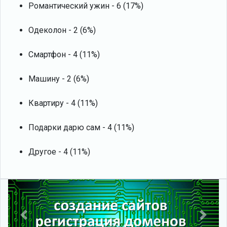
Романтический ужин - 6 (17%)
Одеколон - 2 (6%)
Смартфон - 4 (11%)
Машину - 2 (6%)
Квартиру - 4 (11%)
Подарки дарю сам - 4 (11%)
Другое - 4 (11%)
Previous
Next