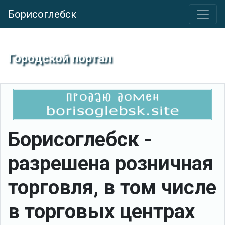
Борисоглебск
Городской портал
Борисоглебск -
разрешена розничная
торговля, в том числе
в торговых центрах