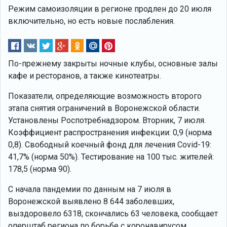
Режим самоизоляции в регионе продлен до 20 июля
включительно, но есть новые послабления.
По-прежнему закрыты ночные клубы, основные залы
кафе и ресторанов, а также кинотеатры.
Показатели, определяющие возможность второго
этапа снятия ограничений в Воронежской области.
Установлены Роспотребнадзором. Вторник, 7 июля.
Коэффициент распространения инфекции: 0,9 (норма
0,8). Свободный коечный фонд для лечения Covid-19:
41,7% (норма 50%). Тестирование на 100 тыс. жителей:
178,5 (норма 90).
С начала пандемии по данным на 7 июля в
Воронежской выявлено 8 644 заболевших,
выздоровело 6318, скончались 63 человека, сообщает
оперштаб региона по борьбе с коронавирусом.