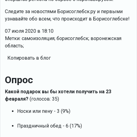
Следите за новостями Борисоглебск.ру и первыми
узнавайте обо всем, что происходит в Борисоглебске!
07 июля 2020 в 18:10
Метки: самоизоляция; борисоглебск; воронежская
область;
Копировать в блог
Опрос
Какой подарок вы бы хотели получить на 23
февраля?
(голосов: 35)
Носки или пену - 3 (9%)
Праздничный обед - 6 (17%)