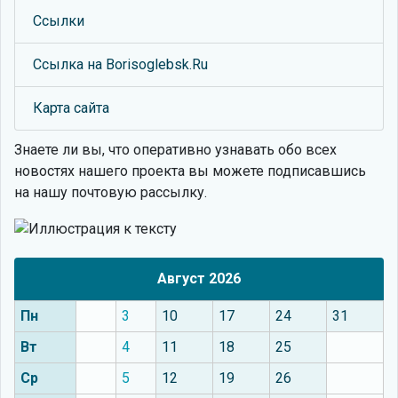
Ссылки
Ссылка на Borisoglebsk.Ru
Карта сайта
Знаете ли вы, что
оперативно узнавать обо всех
новостях нашего проекта вы можете подписавшись
на нашу почтовую рассылку.
Август 2026
Пн
3
10
17
24
31
Вт
4
11
18
25
Ср
5
12
19
26