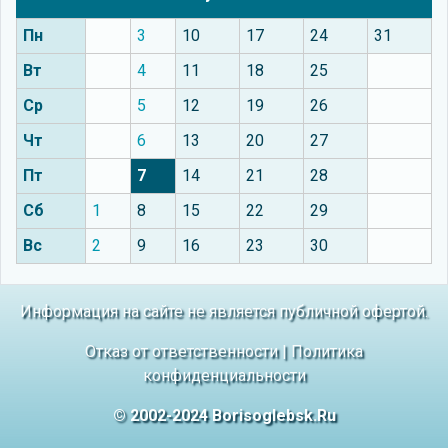
Пн
3
10
17
24
31
Вт
4
11
18
25
Ср
5
12
19
26
Чт
6
13
20
27
Пт
7
14
21
28
Сб
1
8
15
22
29
Вс
2
9
16
23
30
Информация на сайте не является публичной офертой.
Отказ от ответственности
|
Политика
конфиденциальности
© 2002-2024 Borisoglebsk.Ru