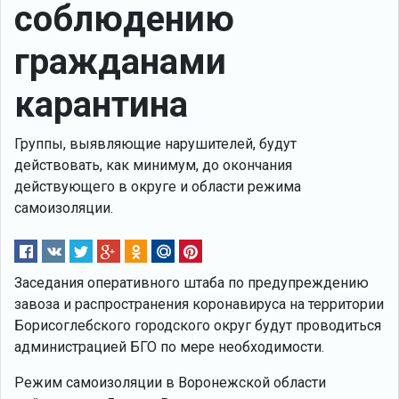
соблюдению
гражданами
карантина
Группы, выявляющие нарушителей, будут
действовать, как минимум, до окончания
действующего в округе и области режима
самоизоляции.
Заседания оперативного штаба по предупреждению
завоза и распространения коронавируса на территории
Борисоглебского городского округ будут проводиться
администрацией БГО по мере необходимости.
Режим самоизоляции в Воронежской области