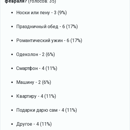
февраля?
(голосов: 35)
Носки или пену - 3 (9%)
Праздничный обед - 6 (17%)
Романтический ужин - 6 (17%)
Одеколон - 2 (6%)
Смартфон - 4 (11%)
Машину - 2 (6%)
Квартиру - 4 (11%)
Подарки дарю сам - 4 (11%)
Другое - 4 (11%)