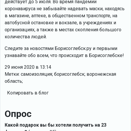
действует до 5 июля. Во время пандемии
коронавируса не забывайте надевать маски, находясь
в магазине, аптеке, в общественном транспорте, на
автобусной остановке и вокзале, в учреждениях и
организациях, а также в местах скопления большого
количества людей.
Следите за новостями Борисоглебск.ру и первыми
узнавайте обо всем, что происходит в Борисоглебске!
29 июня 2020 в 13:14
Метки: самоизоляция; борисоглебск; воронежская
область;
Копировать в блог
Опрос
Какой подарок вы бы хотели получить на 23