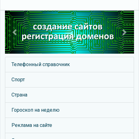
Previous
Next
Телефонный справочник
Спорт
Страна
Гороскоп на неделю
Реклама на сайте