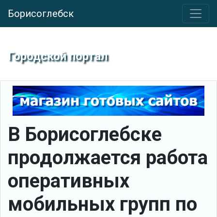
Борисоглебск
Городской портал
В Борисоглебске
продолжается работа
оперативных
мобильных групп по