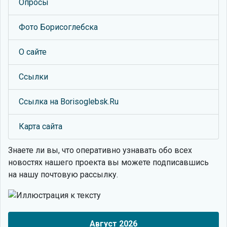
Опросы
Фото Борисоглебска
О сайте
Ссылки
Ссылка на Borisoglebsk.Ru
Карта сайта
Знаете ли вы, что
оперативно узнавать обо всех
новостях нашего проекта вы можете подписавшись
на нашу почтовую рассылку.
Август 2026