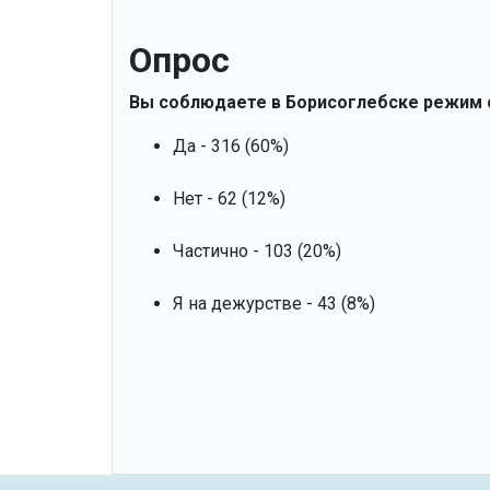
Опрос
Вы соблюдаете в Борисоглебске режим
Да - 316 (60%)
Нет - 62 (12%)
Частично - 103 (20%)
Я на дежурстве - 43 (8%)