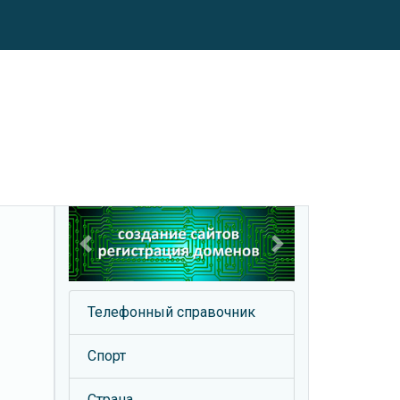
Previous
Next
Телефонный справочник
Спорт
Страна