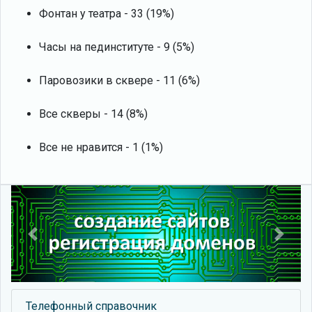
Фонтан у театра - 33 (19%)
Часы на пединституте - 9 (5%)
Паровозики в сквере - 11 (6%)
Все скверы - 14 (8%)
Все не нравится - 1 (1%)
Previous
Next
Телефонный справочник