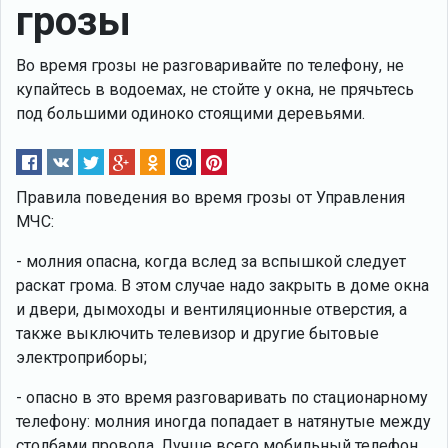
грозы
Во время грозы не разговаривайте по телефону, не
купайтесь в водоемах, не стойте у окна, не прячьтесь
под большими одиноко стоящими деревьями.
Правила поведения во время грозы от Управления
МЧС:
- молния опасна, когда вслед за вспышкой следует
раскат грома. В этом случае надо закрыть в доме окна
и двери, дымоходы и вентиляционные отверстия, а
также выключить телевизор и другие бытовые
электроприборы;
- опасно в это время разговаривать по стационарному
телефону: молния иногда попадает в натянутые между
столбами провода. Лучше всего мобильный телефон