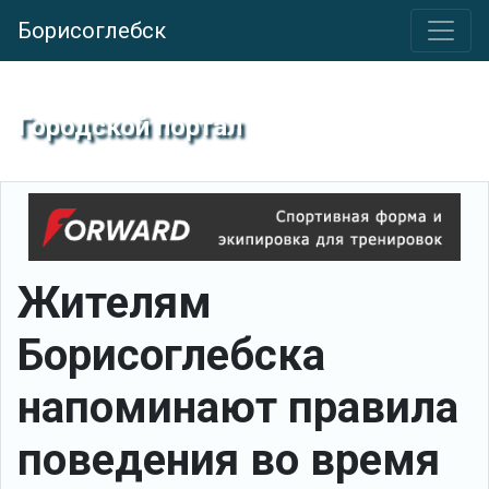
Борисоглебск
Городской портал
Жителям
Борисоглебска
напоминают правила
поведения во время