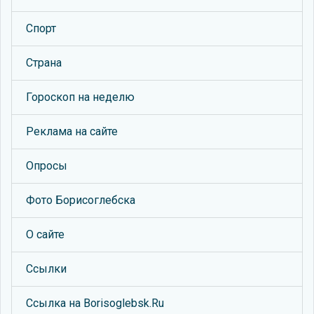
Спорт
Страна
Гороскоп на неделю
Реклама на сайте
Опросы
Фото Борисоглебска
О сайте
Ссылки
Ссылка на Borisoglebsk.Ru