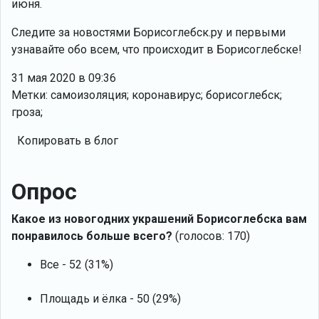
июня.
Следите за новостями Борисоглебск.ру и первыми
узнавайте обо всем, что происходит в Борисоглебске!
31 мая 2020 в 09:36
Метки: самоизоляция; коронавирус; борисоглебск;
гроза;
Копировать в блог
Опрос
Какое из новогодних украшений Борисоглебска вам
понравилось больше всего?
(голосов: 170)
Все - 52 (31%)
Площадь и ёлка - 50 (29%)