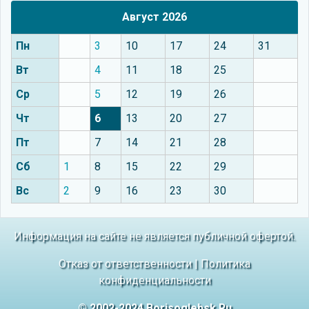
Август 2026
Пн
3
10
17
24
31
Вт
4
11
18
25
Ср
5
12
19
26
Чт
6
13
20
27
Пт
7
14
21
28
Сб
1
8
15
22
29
Вс
2
9
16
23
30
Информация на сайте не является публичной офертой.
Отказ от ответственности
|
Политика
конфиденциальности
© 2002-2024 Borisoglebsk.Ru