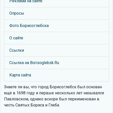
Реклама на сайте
Опросы
Фото Борисоглебска
О сайте
Ссылки
Ссылка на Borisoglebsk.Ru
Карта сайта
Знаете ли вы, что
город Борисоглебск был основан
ещё в 1698 году и первые несколько лет назывался
Павловском, однако вскоре был переименован в
честь Святых Бориса и Глеба.