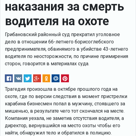
наказания за смерть
водителя на охоте
Грибановский районный суд прекратил уголовное
дело в отношении 66-летнего борисоглебского
предпринимателя, обвинямого в убийстве 43-летнего
водителя по неосторожности, по причине примирения
сторон, говорится в материалах суда.
Трагедия произошла в октябре прошлого года на
охоте, где по версии следствия в момент пристрелки
карабина бизнесмен попал в мужчину, стоявшего за
мишенью, в результате чего тот скончался на месте.
Компания уехала, не заметив отсутствия водителя, а
директор, вернувшийся на место охоты чтобы его
найти, обнаружил тело и обратился в полицию.