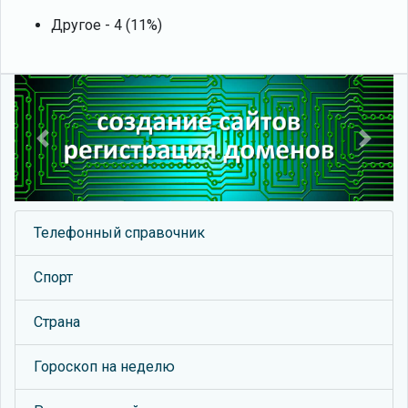
Другое - 4 (11%)
Previous
Next
Телефонный справочник
Спорт
Страна
Гороскоп на неделю