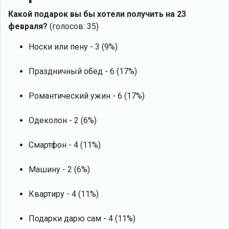
Какой подарок вы бы хотели получить на 23
февраля?
(голосов: 35)
Носки или пену - 3 (9%)
Праздничный обед - 6 (17%)
Романтический ужин - 6 (17%)
Одеколон - 2 (6%)
Смартфон - 4 (11%)
Машину - 2 (6%)
Квартиру - 4 (11%)
Подарки дарю сам - 4 (11%)