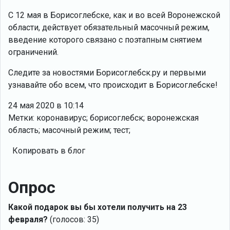
С 12 мая в Борисоглебске, как и во всей Воронежской
области, действует обязательный масочный режим,
введение которого связано с поэтапным снятием
ограничений.
Следите за новостями Борисоглебск.ру и первыми
узнавайте обо всем, что происходит в Борисоглебске!
24 мая 2020 в 10:14
Метки: коронавирус; борисоглебск; воронежская
область; масочный режим; тест;
Копировать в блог
Опрос
Какой подарок вы бы хотели получить на 23
февраля?
(голосов: 35)