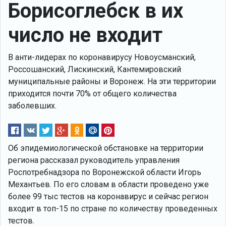
Борисоглебск в их
число не входит
В анти-лидерах по коронавирусу Новоусманский,
Россошанский, Лискинский, Кантемировский
муниципальные районы и Воронеж. На эти территории
приходится почти 70% от общего количества
заболевших.
Об эпидемиологической обстановке на территории
региона рассказал руководитель управления
Роспотребнадзора по Воронежской области Игорь
Механтьев. По его словам в области проведено уже
более 99 тыс тестов на коронавирус и сейчас регион
входит в топ-15 по стране по количеству проведенных
тестов.