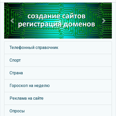
Previous
Next
Телефонный справочник
Спорт
Страна
Гороскоп на неделю
Реклама на сайте
Опросы