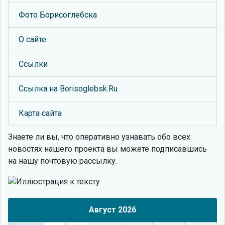
Фото Борисоглебска
О сайте
Ссылки
Ссылка на Borisoglebsk.Ru
Карта сайта
Знаете ли вы, что
оперативно узнавать обо всех
новостях нашего проекта вы можете подписавшись
на нашу почтовую рассылку.
Август 2026