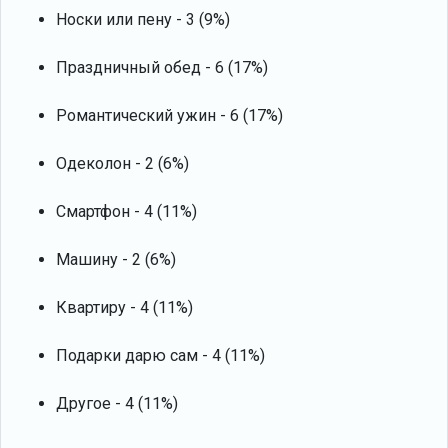
Носки или пену - 3 (9%)
Праздничный обед - 6 (17%)
Романтический ужин - 6 (17%)
Одеколон - 2 (6%)
Смартфон - 4 (11%)
Машину - 2 (6%)
Квартиру - 4 (11%)
Подарки дарю сам - 4 (11%)
Другое - 4 (11%)