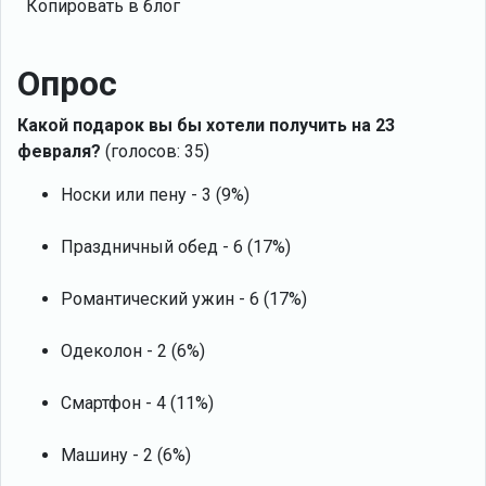
Копировать в блог
Опрос
Какой подарок вы бы хотели получить на 23
февраля?
(голосов: 35)
Носки или пену - 3 (9%)
Праздничный обед - 6 (17%)
Романтический ужин - 6 (17%)
Одеколон - 2 (6%)
Смартфон - 4 (11%)
Машину - 2 (6%)