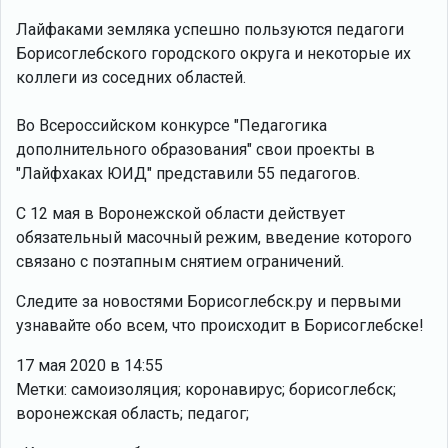
Лайфаками земляка успешно пользуются педагоги
Борисоглебского городского округа и некоторые их
коллеги из соседних областей.
Во Всероссийском конкурсе "Педагогика
дополнительного образования" свои проекты в
"Лайфхаках ЮИД" представили 55 педагогов.
С 12 мая в Воронежской области действует
обязательный масочный режим, введение которого
связано с поэтапным снятием ограничений.
Следите за новостями Борисоглебск.ру и первыми
узнавайте обо всем, что происходит в Борисоглебске!
17 мая 2020 в 14:55
Метки: самоизоляция; коронавирус; борисоглебск;
воронежская область; педагог;