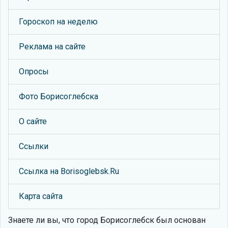
Гороскоп на неделю
Реклама на сайте
Опросы
Фото Борисоглебска
О сайте
Ссылки
Ссылка на Borisoglebsk.Ru
Карта сайта
Знаете ли вы, что
город Борисоглебск был основан