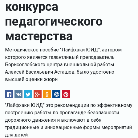
конкурса
педагогического
мастерства
Методическое пособие "Лайфхаки ЮИД", автором
которого является талантливый преподаватель
Борисоглебского центра внешкольной работы
Алексей Васильевич Асташов, было удостоено
высшей оценки жюри.
"Лайфхаки ЮИД" это рекомендации по эффективному
построению работы по пропаганде безопасности
дорожного движения и включают в себя
традиционные и инновационные формы мероприятий
для детей.