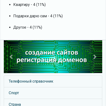
Квартиру - 4 (11%)
Подарки дарю сам - 4 (11%)
Другое - 4 (11%)
Previous
Next
Телефонный справочник
Спорт
Страна