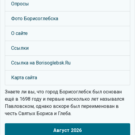
Опросы
Фото Борисоглебска
О сайте
Ссылки
Ссылка на Borisoglebsk.Ru
Карта сайта
Знаете ли вы, что
город Борисоглебск был основан
ещё в 1698 году и первые несколько лет назывался
Павловском, однако вскоре был переименован в
честь Святых Бориса и Глеба.
Август 2026