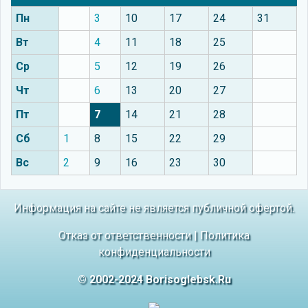
Пн
3
10
17
24
31
Вт
4
11
18
25
Ср
5
12
19
26
Чт
6
13
20
27
Пт
7
14
21
28
Сб
1
8
15
22
29
Вс
2
9
16
23
30
Информация на сайте не является публичной офертой.
Отказ от ответственности
|
Политика
конфиденциальности
© 2002-2024 Borisoglebsk.Ru