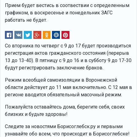
Прием будет вестись в соотвествии с определенным
графиком, в воскресенье и понедельник ЗАГС
работать не будет.
Cо вторника по четверг с 9 до 17 будет производиться
регистрация актов гражданского состояния (перерыв
13 до 13-40). В пятницу с 9 до 16 и в субботу 9 до 17-30
будут регистрировать заключение браков.
Режим всеобщей самоизоляции в Воронежской
области действует до 11 мая включительно. С 12 мая в
регионе вводится обязательный масочный режим.
Пожалуйста оставайтесь дома, берегите себя, своих
близких и будьте здоровы!
Следите за новостями Борисоглебск.ру и первыми
узнавайте обо всем, что происходит в Борисоглебске!