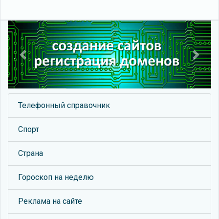
Previous
Next
Телефонный справочник
Спорт
Страна
Гороскоп на неделю
Реклама на сайте