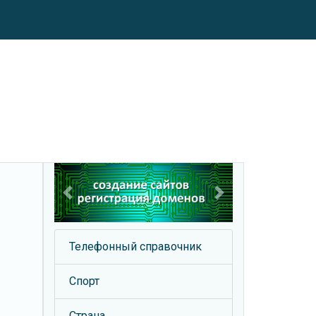
Previous
Next
Телефонный справочник
Спорт
Страна