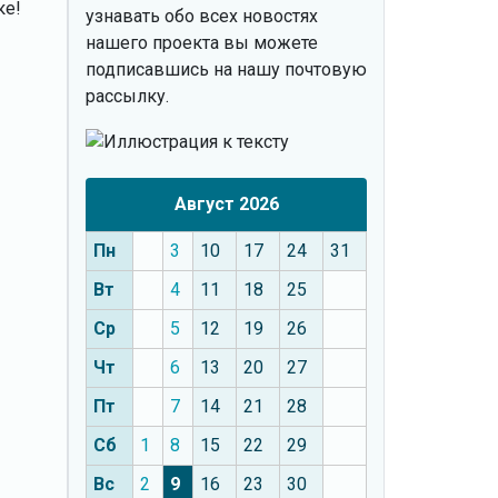
ке!
узнавать обо всех новостях
нашего проекта вы можете
подписавшись на нашу почтовую
рассылку.
Август 2026
Пн
3
10
17
24
31
Вт
4
11
18
25
Ср
5
12
19
26
Чт
6
13
20
27
Пт
7
14
21
28
Сб
1
8
15
22
29
Вс
2
9
16
23
30