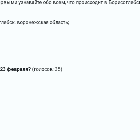
ервыми узнавайте обо всем, что происходит в Борисоглебс
глебск; воронежская область;
 23 февраля?
(голосов: 35)