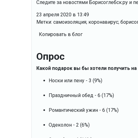
Следите за новостями Борисоглебск.ру и п
23 апреля 2020 в 13:49
Метки: самоизоляция; коронавирус; борисо
Копировать в блог
Опрос
Какой подарок вы бы хотели получить на
Носки или пену - 3 (9%)
Праздничный обед - 6 (17%)
Романтический ужин - 6 (17%)
Одеколон - 2 (6%)