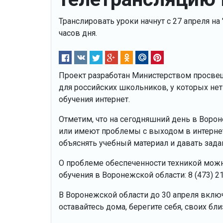
Транслировать уроки начнут с 27 апреля н
часов дня.
Проект разработан Министерством просве
для российских школьников, у которых не
обучения интернет.
Отметим, что на сегодняшний день в Вор
или имеют проблемы с выходом в интернет
объяснять учебный материал и давать зада
О проблеме обеспеченности техникой мож
обучения в Воронежской области: 8 (473) 21
В Воронежской области до 30 апреля вкл
оставайтесь дома, берегите себя, своих бл