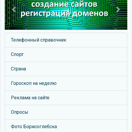
Previous
Next
Телефонный справочник
Спорт
Страна
Гороскоп на неделю
Реклама на сайте
Опросы
Фото Борисоглебска