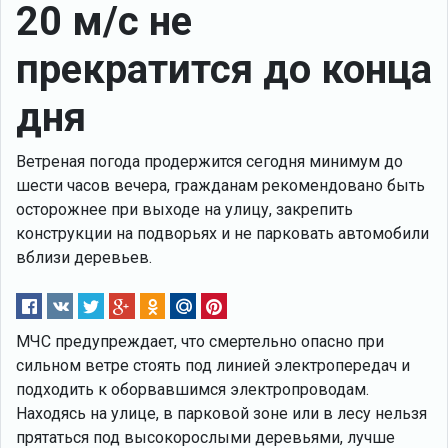
20 м/с не
прекратится до конца
дня
Ветреная погода продержится сегодня минимум до
шести часов вечера, гражданам рекомендовано быть
осторожнее при выходе на улицу, закрепить
конструкции на подворьях и не парковать автомобили
вблизи деревьев.
МЧС предупреждает, что смертельно опасно при
сильном ветре стоять под линией электропередач и
подходить к оборвавшимся электропроводам.
Находясь на улице, в парковой зоне или в лесу нельзя
прятаться под высокорослыми деревьями, лучше