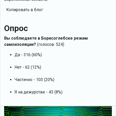
Копировать в блог
Опрос
Вы соблюдаете в Борисоглебске режим
самоизоляции?
(голосов: 524)
Да - 316 (60%)
Нет - 62 (12%)
Частично - 103 (20%)
Я на дежурстве - 43 (8%)