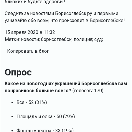
близких и будьте здоровы!
Следите за новостями Борисоглебск.ру и первыми
узнавайте обо всем, что происходит в Борисоглебске!
15 апреля 2020 в 11:32
Метки: новости; борисоглебск; полиция; суд;
Копировать в блог
Опрос
Какое из новогодних украшений Борисоглебска вам
понравилось больше всего?
(голосов: 170)
Все - 52 (31%)
Площадь и ёлка - 50 (29%)
Фонтан у театра - 33 (19%)