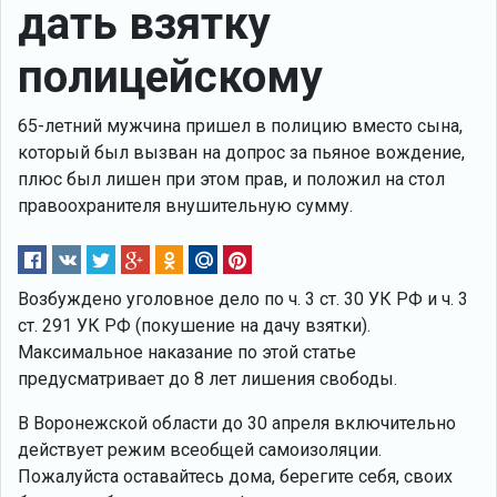
дать взятку
полицейскому
65-летний мужчина пришел в полицию вместо сына,
который был вызван на допрос за пьяное вождение,
плюс был лишен при этом прав, и положил на стол
правоохранителя внушительную сумму.
Возбуждено уголовное дело по ч. 3 ст. 30 УК РФ и ч. 3
ст. 291 УК РФ (покушение на дачу взятки).
Максимальное наказание по этой статье
предусматривает до 8 лет лишения свободы.
В Воронежской области до 30 апреля включительно
действует режим всеобщей самоизоляции.
Пожалуйста оставайтесь дома, берегите себя, своих