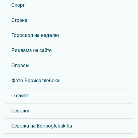
Спорт
Страна
Гороскоп на неделю
Реклама на сайте
Опросы
Фото Борисоглебска
О сайте
Ссылки
Ссылка на Borisoglebsk.Ru