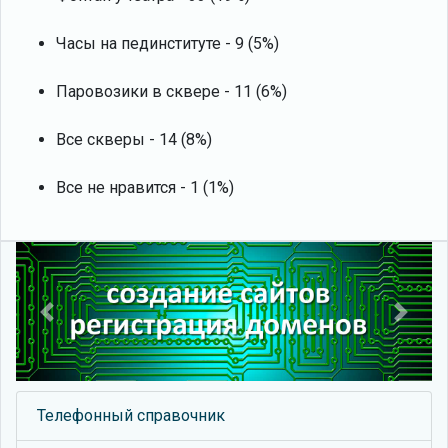
Часы на пединституте - 9 (5%)
Паровозики в сквере - 11 (6%)
Все скверы - 14 (8%)
Все не нравится - 1 (1%)
Previous
Next
Телефонный справочник