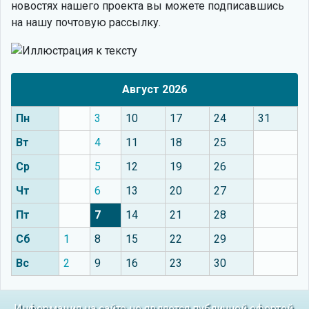
новостях нашего проекта вы можете подписавшись
на нашу почтовую рассылку.
Август 2026
Пн
3
10
17
24
31
Вт
4
11
18
25
Ср
5
12
19
26
Чт
6
13
20
27
Пт
7
14
21
28
Сб
1
8
15
22
29
Вс
2
9
16
23
30
Информация на сайте не является публичной офертой.