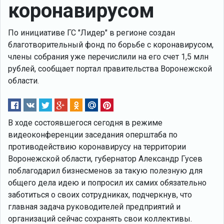
коронавирусом
По инициативе ГС "Лидер" в регионе создан
благотворительный фонд по борьбе с коронавирусом,
члены собрания уже перечислили на его счет 1,5 млн
рублей, сообщает портал правительства Воронежской
области.
В ходе cостоявшегося сегодня в режиме
видеоконференции заседания оперштаба по
противодействию коронавирусу на территории
Воронежской области, губернатор Александр Гусев
поблагодарил бизнесменов за такую полезную для
общего дела идею и попросил их самих обязательно
заботиться о своих сотрудниках, подчеркнув, что
главная задача руководителей предприятий и
организаций сейчас сохранять свои коллективы.