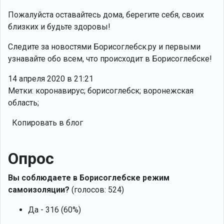
Пожалуйста оставайтесь дома, берегите себя, своих
близких и будьте здоровы!
Следите за новостями Борисоглебск.ру и первыми
узнавайте обо всем, что происходит в Борисоглебске!
14 апреля 2020 в 21:21
Метки: коронавирус; борисоглебск; воронежская
область;
Копировать в блог
Опрос
Вы соблюдаете в Борисоглебске режим
самоизоляции?
(голосов: 524)
Да - 316 (60%)