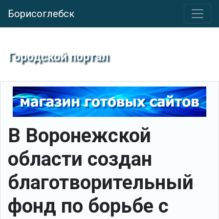
Борисоглебск
Городской портал
В Воронежской
области создан
благотворительный
фонд по борьбе с