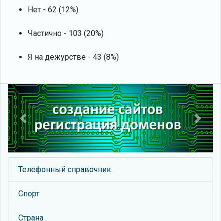
Нет - 62 (12%)
Частично - 103 (20%)
Я на дежурстве - 43 (8%)
Previous
Next
Телефонный справочник
Спорт
Страна