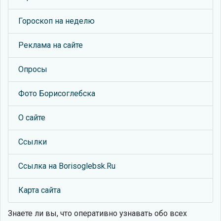
Гороскоп на неделю
Реклама на сайте
Опросы
Фото Борисоглебска
О сайте
Ссылки
Ссылка на Borisoglebsk.Ru
Карта сайта
Знаете ли вы, что
оперативно узнавать обо всех