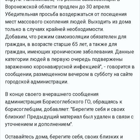
Воронежской области продлен до 30 апреля.
Убедительная просьба воздержаться от посещения
мест массового скопления людей. Выходить из дома
только в случаях крайней необходимости.
Добавим, что режим самоизоляции обязателен для
граждан, в возрасте старше б5 лет, а также для
граждан, имеющих хронические заболевания. Данные
категории людей в первую очередь подвержены
заражению коронавирусной инфекцией", - говорится в
cообщении, размещенном вечером в субботу на сайте
городской администрации.
В конце своего вчерашнего сообщения
администрация Борисоглебского ГО, обращаясь к
борисоглебцам, добавляет: "Берегите себя и своих
близких! Предыдущий материал был удален в связи c
уточнением и дополнением".
Оставайтесь дома, берегите себя, своих близких и