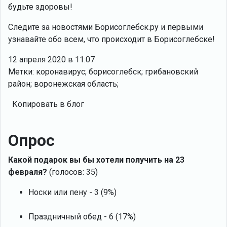
будьте здоровы!
Следите за новостями Борисоглебск.ру и первыми
узнавайте обо всем, что происходит в Борисоглебске!
12 апреля 2020 в 11:07
Метки: коронавирус; борисоглебск; грибановский
район; воронежская область;
Копировать в блог
Опрос
Какой подарок вы бы хотели получить на 23
февраля?
(голосов: 35)
Носки или пену - 3 (9%)
Праздничный обед - 6 (17%)