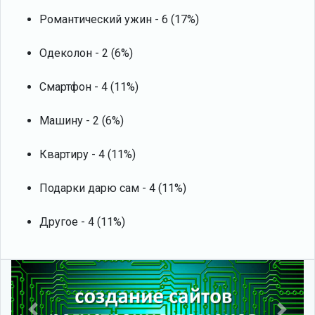
Романтический ужин - 6 (17%)
Одеколон - 2 (6%)
Смартфон - 4 (11%)
Машину - 2 (6%)
Квартиру - 4 (11%)
Подарки дарю сам - 4 (11%)
Другое - 4 (11%)