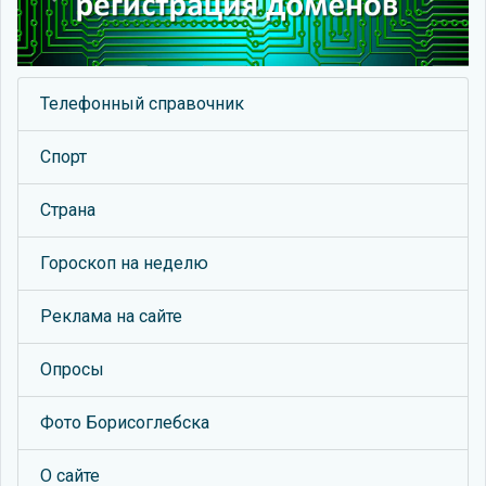
Previous
Next
Телефонный справочник
Спорт
Страна
Гороскоп на неделю
Реклама на сайте
Опросы
Фото Борисоглебска
О сайте