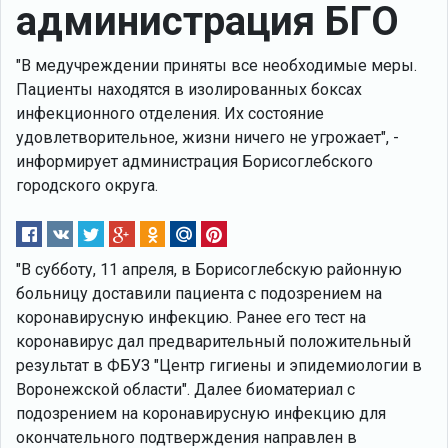
администрация БГО
"В медучреждении приняты все необходимые меры.
Пациенты находятся в изолированных боксах
инфекционного отделения. Их состояние
удовлетворительное, жизни ничего не угрожает", -
информирует администрация Борисоглебского
городского округа.
"В субботу, 11 апреля, в Борисоглебскую районную
больницу доставили пациента с подозрением на
коронавирусную инфекцию. Ранее его тест на
коронавирус дал предварительный положительный
результат в ФБУЗ "Центр гигиены и эпидемиологии в
Воронежской области". Далее биоматериал с
подозрением на коронавирусную инфекцию для
окончательного подтверждения направлен в