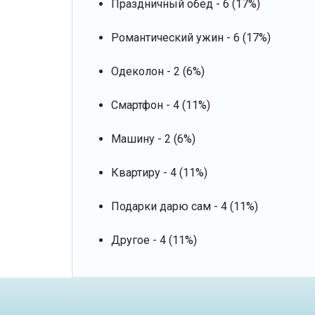
Праздничный обед - 6 (17%)
Романтический ужин - 6 (17%)
Одеколон - 2 (6%)
Смартфон - 4 (11%)
Машину - 2 (6%)
Квартиру - 4 (11%)
Подарки дарю сам - 4 (11%)
Другое - 4 (11%)