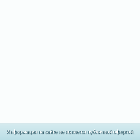
Информация на сайте не является публичной офертой.