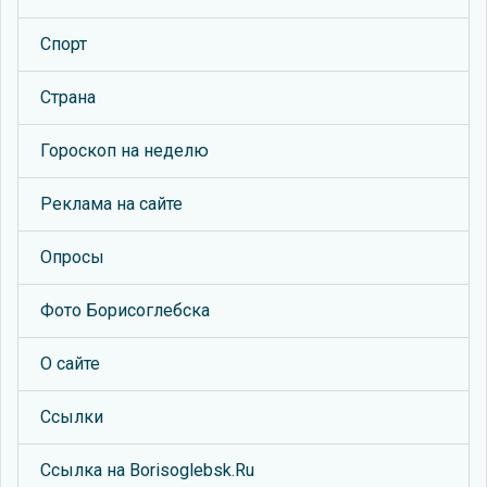
Спорт
Страна
Гороскоп на неделю
Реклама на сайте
Опросы
Фото Борисоглебска
О сайте
Ссылки
Ссылка на Borisoglebsk.Ru