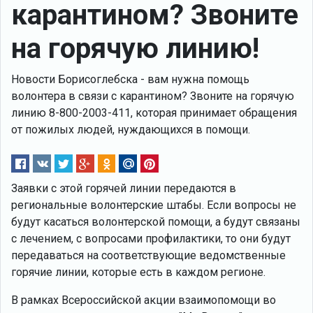
карантином? Звоните
на горячую линию!
Новости Борисоглебска - вам нужна помощь
волонтера в связи с карантином? Звоните на горячую
линию 8-800-2003-411, которая принимает обращения
от пожилых людей, нуждающихся в помощи.
Заявки с этой горячей линии передаются в
региональные волонтерские штабы. Если вопросы не
будут касаться волонтерской помощи, а будут связаны
с лечением, с вопросами профилактики, то они будут
передаваться на соответствующие ведомственные
горячие линии, которые есть в каждом регионе.
В рамках Всероссийской акции взаимопомощи во