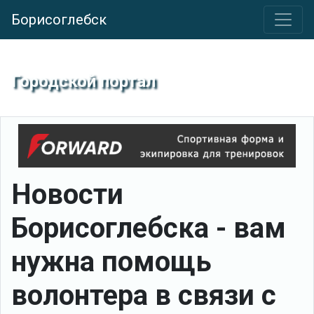
Борисоглебск
Городской портал
Новости
Борисоглебска - вам
нужна помощь
волонтера в связи с