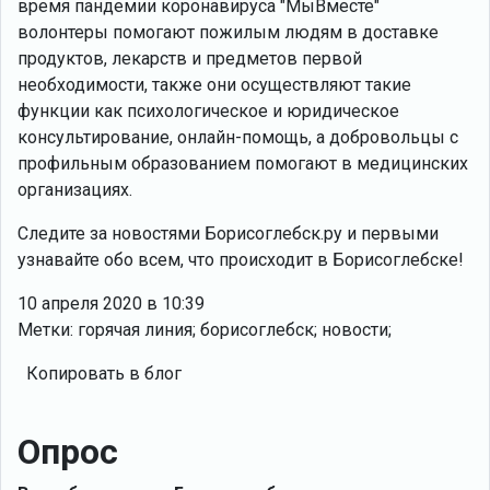
время пандемии коронавируса "МыВместе"
волонтеры помогают пожилым людям в доставке
продуктов, лекарств и предметов первой
необходимости, также они осуществляют такие
функции как психологическое и юридическое
консультирование, онлайн-помощь, а добровольцы с
профильным образованием помогают в медицинских
организациях.
Следите за новостями Борисоглебск.ру и первыми
узнавайте обо всем, что происходит в Борисоглебске!
10 апреля 2020 в 10:39
Метки: горячая линия; борисоглебск; новости;
Копировать в блог
Опрос