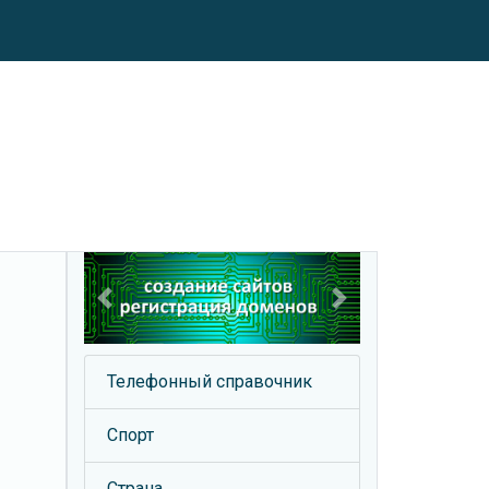
Previous
Next
Телефонный справочник
Спорт
Страна