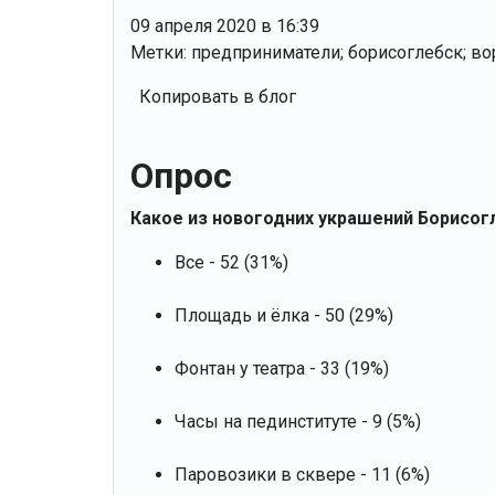
09 апреля 2020 в 16:39
Метки: предприниматели; борисоглебск; вор
Копировать в блог
Опрос
Какое из новогодних украшений Борисог
Все - 52 (31%)
Площадь и ёлка - 50 (29%)
Фонтан у театра - 33 (19%)
Часы на пединституте - 9 (5%)
Паровозики в сквере - 11 (6%)