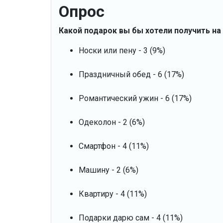
Опрос
Какой подарок вы бы хотели получить на
Носки или пену - 3 (9%)
Праздничный обед - 6 (17%)
Романтический ужин - 6 (17%)
Одеколон - 2 (6%)
Смартфон - 4 (11%)
Машину - 2 (6%)
Квартиру - 4 (11%)
Подарки дарю сам - 4 (11%)