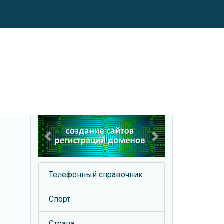
Previous
Next
Телефонный справочник
Спорт
Страна