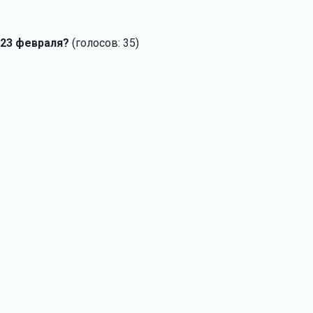
 23 февраля?
(голосов: 35)