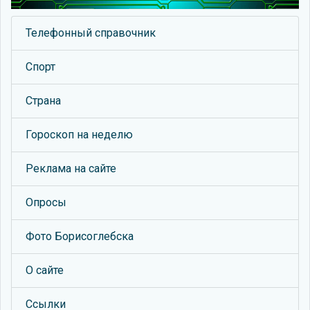
Телефонный справочник
Спорт
Страна
Гороскоп на неделю
Реклама на сайте
Опросы
Фото Борисоглебска
О сайте
Ссылки