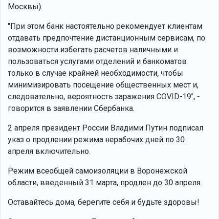
Москвы).
"При этом банк настоятельно рекомендует клиентам
отдавать предпочтение дистанционным сервисам, по
возможности избегать расчетов наличными и
пользоваться услугами отделений и банкоматов
только в случае крайней необходимости, чтобы
минимизировать посещение общественных мест и,
следовательно, вероятность заражения COVID-19", -
говорится в заявлении Сбербанка.
2 апреля президент России Владими Путин подписал
указ о продлении режима нерабочих дней по 30
апреля включительно.
Режим всеобщей самоизоляции в Воронежской
области, введенный 31 марта, продлен до 30 апреля.
Оставайтесь дома, берегите себя и будьте здоровы!