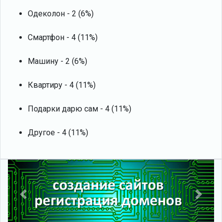
Одеколон - 2 (6%)
Смартфон - 4 (11%)
Машину - 2 (6%)
Квартиру - 4 (11%)
Подарки дарю сам - 4 (11%)
Другое - 4 (11%)
Previous
Next