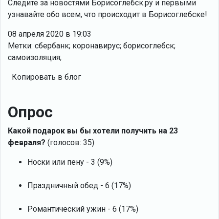
Следите за новостями Борисоглебск.ру и первыми
узнавайте обо всем, что происходит в Борисоглебске!
08 апреля 2020 в 19:03
Метки: сбербанк; коронавирус; борисоглебск;
самоизоляция;
Копировать в блог
Опрос
Какой подарок вы бы хотели получить на 23
февраля?
(голосов: 35)
Носки или пену - 3 (9%)
Праздничный обед - 6 (17%)
Романтический ужин - 6 (17%)