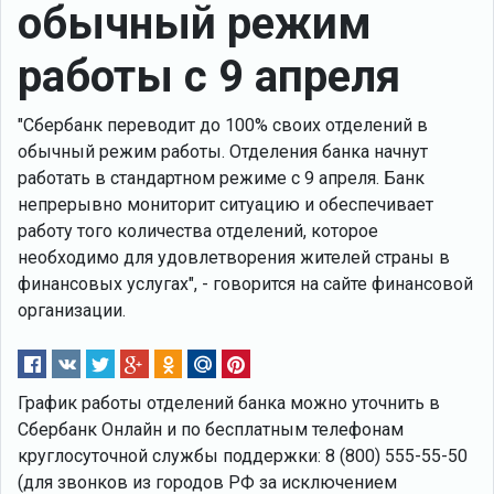
обычный режим
работы с 9 апреля
"Сбербанк переводит до 100% своих отделений в
обычный режим работы. Отделения банка начнут
работать в стандартном режиме с 9 апреля. Банк
непрерывно мониторит ситуацию и обеспечивает
работу того количества отделений, которое
необходимо для удовлетворения жителей страны в
финансовых услугах", - говорится на сайте финансовой
организации.
График работы отделений банка можно уточнить в
Сбербанк Онлайн и по бесплатным телефонам
круглосуточной службы поддержки: 8 (800) 555-55-50
(для звонков из городов РФ за исключением