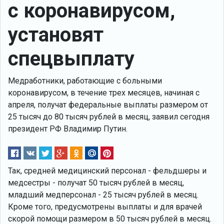
с коронавирусом,
установят
спецвыплату
Медработники, работающие с больными
коронавирусом, в течение трех месяцев, начиная с
апреля, получат федеральные выплаты размером от
25 тысяч до 80 тысяч рублей в месяц, заявил сегодня
президент РФ Владимир Путин.
Так, средней медицинский персонал - фельдшеры и
медсестры - получат 50 тысяч рублей в месяц,
младший медперсонал - 25 тысяч рублей в месяц.
Кроме того, предусмотрены выплаты и для врачей
скорой помощи размером в 50 тысяч рублей в месяц.