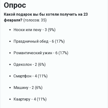
Опрос
Какой подарок вы бы хотели получить на 23
февраля?
(голосов: 35)
Носки или пену - 3 (9%)
Праздничный обед - 6 (17%)
Романтический ужин - 6 (17%)
Одеколон - 2 (6%)
Смартфон - 4 (11%)
Машину - 2 (6%)
Квартиру - 4 (11%)