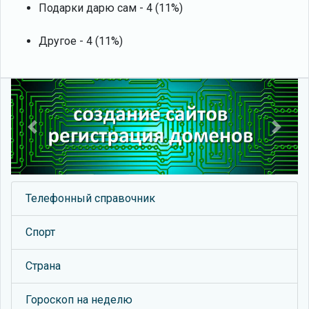
Подарки дарю сам - 4 (11%)
Другое - 4 (11%)
Previous
Next
Телефонный справочник
Спорт
Страна
Гороскоп на неделю