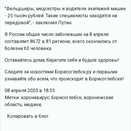
"Фельдшеры, медсестры и водители экипажей машин
- 25 тысяч рублей. Такие специалисты находятся на
передовой", - заключил Путин.
В России общее число заболевших на 8 апреля
составляет 8672 в 81 регионе, всего скончались от
болезни 63 человека.
Оставайтесь дома, берегите себя и будьте здоровы!
Следите за новостями Борисоглебск.ру и первыми
узнавайте обо всем, что происходит в Борисоглебске!
08 апреля 2020 в 18:35
Метки: коронавирус; борисоглебск; воронежская
область; медики;
Копировать в блог