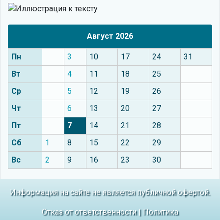
Август 2026
Пн
3
10
17
24
31
Вт
4
11
18
25
Ср
5
12
19
26
Чт
6
13
20
27
Пт
7
14
21
28
Сб
1
8
15
22
29
Вс
2
9
16
23
30
Информация на сайте не является публичной офертой.
Отказ от ответственности
|
Политика