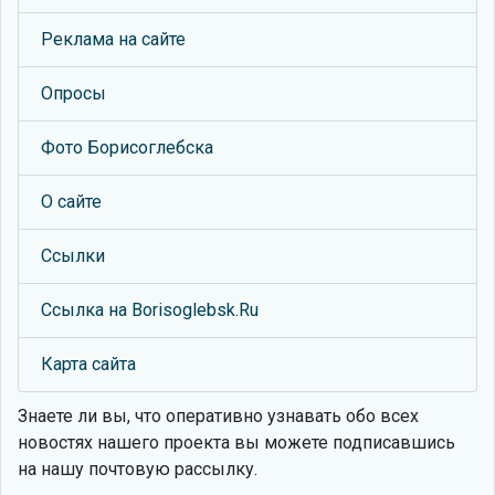
Реклама на сайте
Опросы
Фото Борисоглебска
О сайте
Ссылки
Ссылка на Borisoglebsk.Ru
Карта сайта
Знаете ли вы, что
оперативно узнавать обо всех
новостях нашего проекта вы можете подписавшись
на нашу почтовую рассылку.