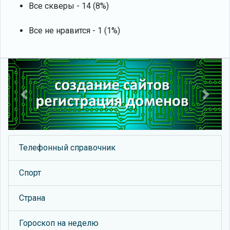
Все скверы - 14 (8%)
Все не нравится - 1 (1%)
Previous
Next
Телефонный справочник
Спорт
Страна
Гороскоп на неделю