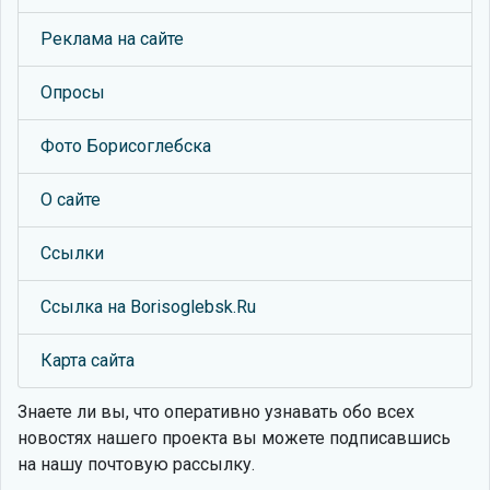
Реклама на сайте
Опросы
Фото Борисоглебска
О сайте
Ссылки
Ссылка на Borisoglebsk.Ru
Карта сайта
Знаете ли вы, что
оперативно узнавать обо всех
новостях нашего проекта вы можете подписавшись
на нашу почтовую рассылку.