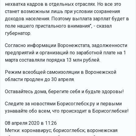
нехватка кадров в отдельных отраслях. Но все это
станет возможным лишь при условии сохранения
доходов населения. Поэтому выплата зарплат будет в
поле нашего пристального внимания", - сказал
губернатор.
Согласно информации Воронежстата, задолженности
предприятий и организаций по заработной плате на 1
марта составляли порядка 13 млн рублей.
Режим всеобщей самоизоляции в Воронежской
области продлен до 30 апреля.
Оставайтесь дома, берегите себя и будьте здоровы!
Следите за новостями Борисоглебск.ру и первыми
узнавайте обо всем, что происходит в Борисоглебске!
08 апреля 2020 в 11:26
Метки: коронавирус; борисоглебск; воронежская