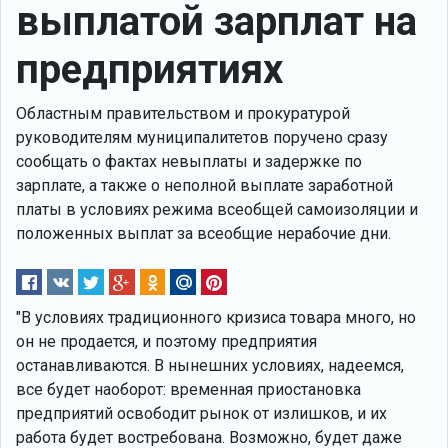
выплатой зарплат на
предприятиях
Областным правительством и прокуратурой
руководителям муниципалитетов поручено сразу
сообщать о фактах невыплаты и задержке по
зарплате, а также о неполной выплате заработной
платы в условиях режима всеобщей самоизоляции и
положенных выплат за всеобщие нерабочие дни.
"В условиях традиционного кризиса товара много, но
он не продается, и поэтому предприятия
останавливаются. В нынешних условиях, надеемся,
все будет наоборот: временная приостановка
предприятий освободит рынок от излишков, и их
работа будет востребована. Возможно, будет даже