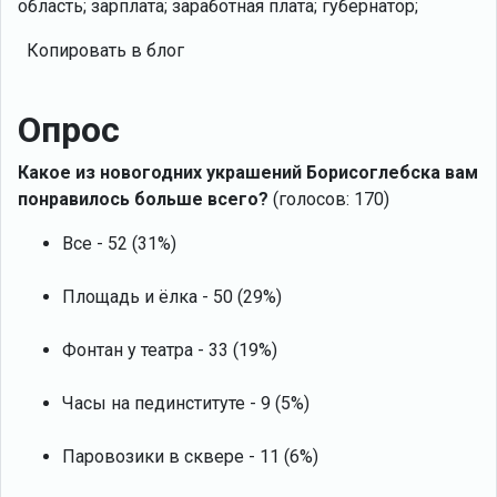
область; зарплата; заработная плата; губернатор;
Копировать в блог
Опрос
Какое из новогодних украшений Борисоглебска вам
понравилось больше всего?
(голосов: 170)
Все - 52 (31%)
Площадь и ёлка - 50 (29%)
Фонтан у театра - 33 (19%)
Часы на пединституте - 9 (5%)
Паровозики в сквере - 11 (6%)