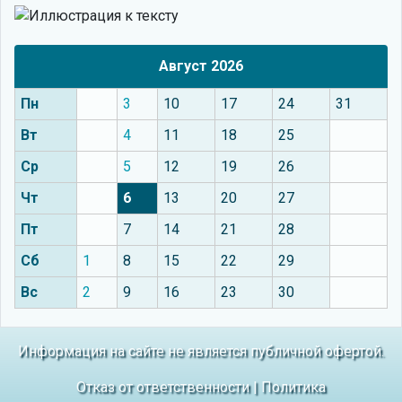
Август 2026
Пн
3
10
17
24
31
Вт
4
11
18
25
Ср
5
12
19
26
Чт
6
13
20
27
Пт
7
14
21
28
Сб
1
8
15
22
29
Вс
2
9
16
23
30
Информация на сайте не является публичной офертой.
Отказ от ответственности
|
Политика