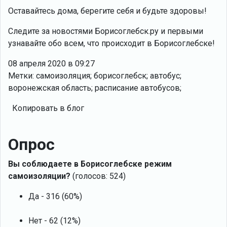
Оставайтесь дома, берегите себя и будьте здоровы!
Следите за новостями Борисоглебск.ру и первыми
узнавайте обо всем, что происходит в Борисоглебске!
08 апреля 2020 в 09:27
Метки: самоизоляция; борисоглебск; автобус;
воронежская область; расписание автобусов;
Копировать в блог
Опрос
Вы соблюдаете в Борисоглебске режим
самоизоляции?
(голосов: 524)
Да - 316 (60%)
Нет - 62 (12%)