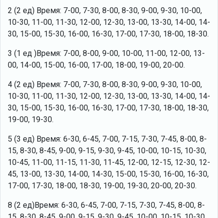
2 (2 ед) Время: 7-00, 7-30, 8-00, 8-30, 9-00, 9-30, 10-00,
10-30, 11-00, 11-30, 12-00, 12-30, 13-00, 13-30, 14-00, 14-
30, 15-00, 15-30, 16-00, 16-30, 17-00, 17-30, 18-00, 18-30.
3 (1 ед )Время: 7-00, 8-00, 9-00, 10-00, 11-00, 12-00, 13-
00, 14-00, 15-00, 16-00, 17-00, 18-00, 19-00, 20-00.
4 (2 ед) Время: 7-00, 7-30, 8-00, 8-30, 9-00, 9-30, 10-00,
10-30, 11-00, 11-30, 12-00, 12-30, 13-00, 13-30, 14-00, 14-
30, 15-00, 15-30, 16-00, 16-30, 17-00, 17-30, 18-00, 18-30,
19-00, 19-30.
5 (3 ед) Время: 6-30, 6-45, 7-00, 7-15, 7-30, 7-45, 8-00, 8-
15, 8-30, 8-45, 9-00, 9-15, 9-30, 9-45, 10-00, 10-15, 10-30,
10-45, 11-00, 11-15, 11-30, 11-45, 12-00, 12-15, 12-30, 12-
45, 13-00, 13-30, 14-00, 14-30, 15-00, 15-30, 16-00, 16-30,
17-00, 17-30, 18-00, 18-30, 19-00, 19-30, 20-00, 20-30.
8 (2 ед)Время: 6-30, 6-45, 7-00, 7-15, 7-30, 7-45, 8-00, 8-
15, 8-30 ,8-45, 9-00, 9-15, 9-30, 9-45, 10-00, 10-15, 10-30,