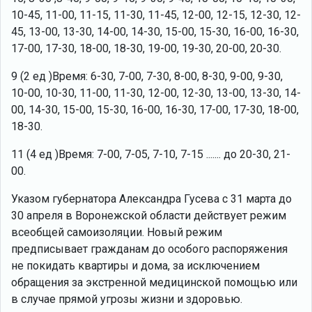
10-45, 11-00, 11-15, 11-30, 11-45, 12-00, 12-15, 12-30, 12-
45, 13-00, 13-30, 14-00, 14-30, 15-00, 15-30, 16-00, 16-30,
17-00, 17-30, 18-00, 18-30, 19-00, 19-30, 20-00, 20-30.
9 (2 ед )Время: 6-30, 7-00, 7-30, 8-00, 8-30, 9-00, 9-30,
10-00, 10-30, 11-00, 11-30, 12-00, 12-30, 13-00, 13-30, 14-
00, 14-30, 15-00, 15-30, 16-00, 16-30, 17-00, 17-30, 18-00,
18-30.
11 (4 ед )Время: 7-00, 7-05, 7-10, 7-15 ....... до 20-30, 21-
00.
Указом губернатора Александра Гусева с 31 марта до
30 апреля в Воронежской области действует режим
всеобщей самоизоляции. Новый режим
предписывает гражданам до особого распоряжения
не покидать квартиры и дома, за исключением
обращения за экстренной медицинской помощью или
в случае прямой угрозы жизни и здоровью.