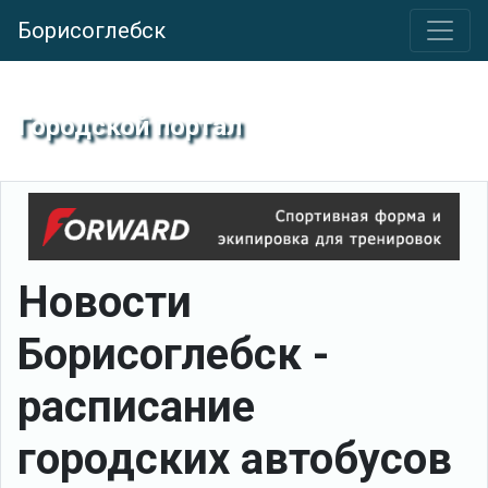
Борисоглебск
Городской портал
Новости
Борисоглебск -
расписание
городских автобусов