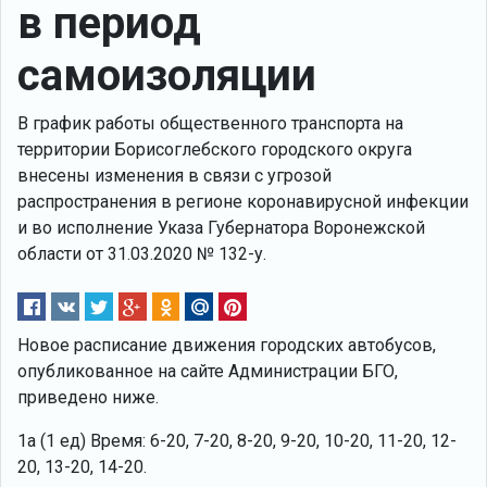
в период
самоизоляции
В график работы общественного транспорта на
территории Борисоглебского городского округа
внесены изменения в связи с угрозой
распространения в регионе коронавирусной инфекции
и во исполнение Указа Губернатора Воронежской
области от 31.03.2020 № 132-у.
Новое расписание движения городских автобусов,
опубликованное на сайте Администрации БГО,
приведено ниже.
1а (1 ед) Время: 6-20, 7-20, 8-20, 9-20, 10-20, 11-20, 12-
20, 13-20, 14-20.