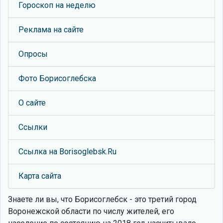
Гороскоп на неделю
Реклама на сайте
Опросы
Фото Борисоглебска
О сайте
Ссылки
Ссылка на Borisoglebsk.Ru
Карта сайта
Знаете ли вы, что
Борисоглебск - это третий город
Воронежской области по числу жителей, его