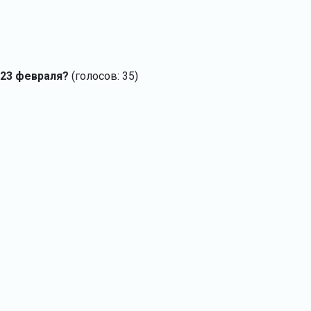
 23 февраля?
(голосов: 35)