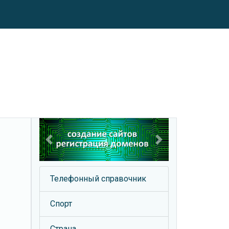
Previous
Next
Телефонный справочник
Спорт
Страна