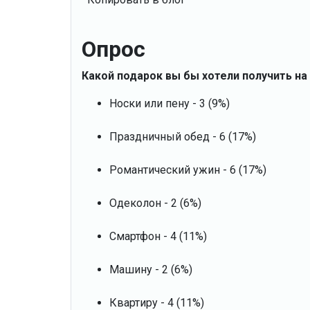
Опрос
Какой подарок вы бы хотели получить на
Носки или пену - 3 (9%)
Праздничный обед - 6 (17%)
Романтический ужин - 6 (17%)
Одеколон - 2 (6%)
Смартфон - 4 (11%)
Машину - 2 (6%)
Квартиру - 4 (11%)