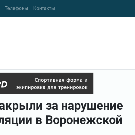
Телефоны
Контакты
закрыли за нарушение
ляции в Воронежской