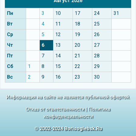
Август 2026
Пн
3
10
17
24
31
Вт
4
11
18
25
Ср
5
12
19
26
Чт
6
13
20
27
Пт
7
14
21
28
Сб
1
8
15
22
29
Вс
2
9
16
23
30
Информация на сайте не является публичной офертой.
Отказ от ответственности
|
Политика
конфиденциальности
© 2002-2024 Borisoglebsk.Ru