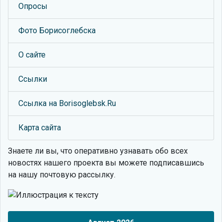
Опросы
Фото Борисоглебска
О сайте
Ссылки
Ссылка на Borisoglebsk.Ru
Карта сайта
Знаете ли вы, что
оперативно узнавать обо всех
новостях нашего проекта вы можете подписавшись
на нашу почтовую рассылку.