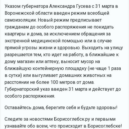
Указом губернатора Александра Гусева с 31 марта в
Воронежской области введен режим всеобщей
самоизоляции. Новый режим предписывает
гражданам до особого распоряжения не покидать
квартиры и дома, за исключением обращения за
экстренной медицинской помощью или в случае
прямой угрозы жизни и здоровью. Выходить на улицу
разрешается тем, кто идет на работу, в ближайшие к
дому магазин или аптеку, выносит мусор на
ближайшую контейнерную площадку (не чаще 1 раза
в сутки) или выгуливает домашних животных на
расстоянии не более 100 метров от дома.
Губернаторский указ введен 31 марта и действует до
особого распоряжения.
Оставайтесь дома, берегите себя и будьте здоровы!
Следите за новостями Борисоглебск.ру и первыми
узнавайте обо всем, что происходит в Борисоглебске!