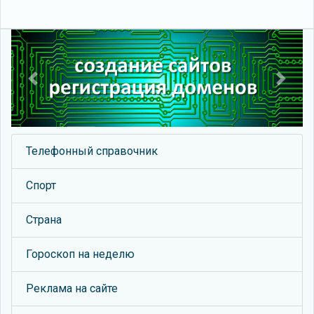
Previous
Next
Телефонный справочник
Спорт
Страна
Гороскоп на неделю
Реклама на сайте