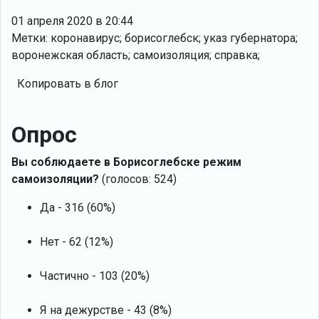
01 апреля 2020 в 20:44
Метки: коронавирус; борисоглебск; указ губернатора;
воронежская область; самоизоляция; справка;
Копировать в блог
Опрос
Вы соблюдаете в Борисоглебске режим
самоизоляции?
(голосов: 524)
Да - 316 (60%)
Нет - 62 (12%)
Частично - 103 (20%)
Я на дежурстве - 43 (8%)