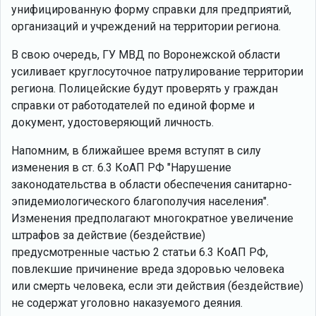
унифицированную форму справки для предприятий,
организаций и учреждений на территории региона.
В свою очередь, ГУ МВД по Воронежской области
усиливает круглосуточное патрулирование территории
региона. Полицейские будут проверять у граждан
справки от работодателей по единой форме и
документ, удостоверяющий личность.
Напомним, в ближайшее время вступят в силу
изменения в ст. 6.3 КоАП РФ "Нарушение
законодательства в области обеспечения санитарно-
эпидемиологического благополучия населения".
Изменения предполагают многократное увеличение
штрафов за действие (бездействие)
предусмотренные частью 2 статьи 6.3 КоАП РФ,
повлекшие причинение вреда здоровью человека
или смерть человека, если эти действия (бездействие)
не содержат уголовно наказуемого деяния.