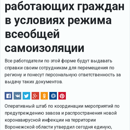
работающих граждан
в условиях режима
всеобщей
самоизоляции
Все работодатели по этой форме будут выдавать
справки своим сотрудникам для перемещения по
региону и понесут персональную ответственность за
выдачу таких документов.
Оперативный штаб по координации мероприятий по
предупреждению завоза и распространения новой
коронавирусной инфекции на территории
Воронежской области утвердил сегодня единую,