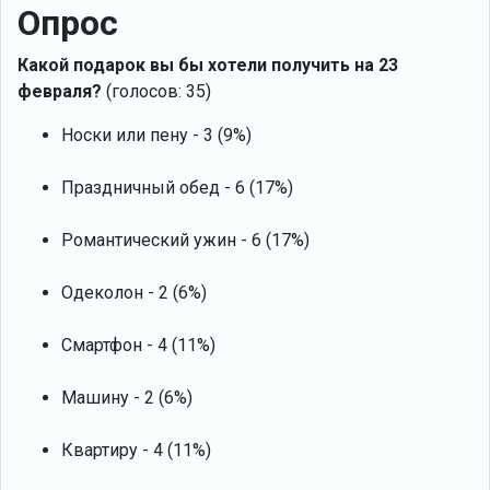
Опрос
Какой подарок вы бы хотели получить на 23
февраля?
(голосов: 35)
Носки или пену - 3 (9%)
Праздничный обед - 6 (17%)
Романтический ужин - 6 (17%)
Одеколон - 2 (6%)
Смартфон - 4 (11%)
Машину - 2 (6%)
Квартиру - 4 (11%)