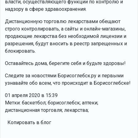
власти, осуществляющего функции по контролю и
надзору в сфере здравоохранения.
Дистанционную торговлю лекарствами обещают
строго контролировать, а сайты и онлайн-магазины,
продающие лекарства без необходимой лицензии и
разрешения, будут вносить в реестр запрещенных и
блокировать.
Оставайтесь дома, берегите себя и будьте здоровы!
Следите за новостями Борисоглебск.ру и первыми
узнавайте обо всем, что происходит в Борисоглебске!
01 апреля 2020 в 15:39
Метки: баскетбол; борисоглебск; аптеки;
дистанционная торговля; лекарства;
Копировать в блог