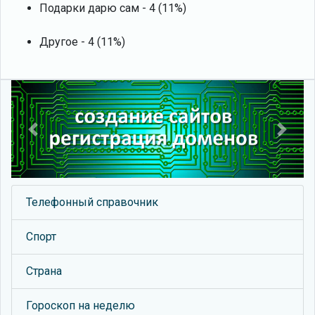
Подарки дарю сам - 4 (11%)
Другое - 4 (11%)
Previous
Next
Телефонный справочник
Спорт
Страна
Гороскоп на неделю