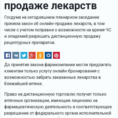
продаже лекарств
Госдума на сегодняшнем пленарном заседании
приняла закон об онлайн-продаже лекарств, в том
числе с учетом поправки о возможности на время ЧС
и эпидемий разрешать дистанционную продажу
рецептурных препаратов.
До принятия закона фармкомпании могли предлагать
клиентам только услугу онлайн-бронирования с
возможностью забрать заказанные лекарства в
ближайшей аптеке.
Право на дистанционную торговлю получат только
аптечные организации, имеющие лицензию на
фармацевтическую деятельность и соответствующее
разрешение от федерального органа исполнительной