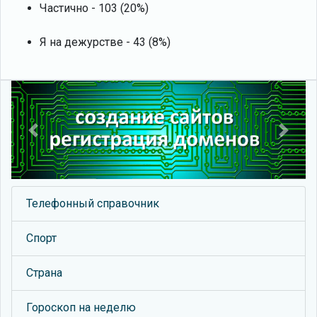
Частично - 103 (20%)
Я на дежурстве - 43 (8%)
Previous
Next
Телефонный справочник
Спорт
Страна
Гороскоп на неделю