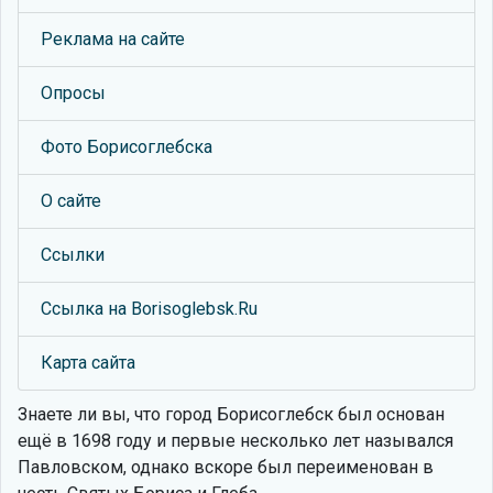
Реклама на сайте
Опросы
Фото Борисоглебска
О сайте
Ссылки
Ссылка на Borisoglebsk.Ru
Карта сайта
Знаете ли вы, что
город Борисоглебск был основан
ещё в 1698 году и первые несколько лет назывался
Павловском, однако вскоре был переименован в