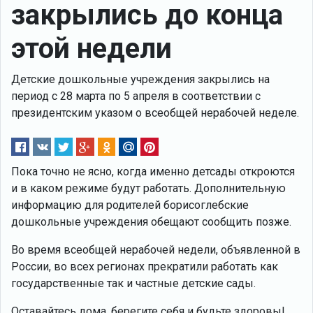
закрылись до конца
этой недели
Детские дошкольные учреждения закрылись на
период с 28 марта по 5 апреля в соответствии с
президентским указом о всеобщей нерабочей неделе.
Пока точно не ясно, когда именно детсады откроются
и в каком режиме будут работать. Дополнительную
информацию для родителей борисоглебские
дошкольные учреждения обещают сообщить позже.
Во время всеобщей нерабочей недели, объявленной в
России, во всех регионах прекратили работать как
государственные так и частные детские сады.
Оставайтесь дома, берегите себя и будьте здоровы!