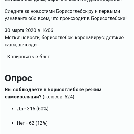
Следите за новостями Борисоглебск.ру и первыми
узнавайте обо всем, что происходит в Борисоглебске!
30 марта 2020 в 16:06
Метки: новости; борисоглебск; коронавирус; детские
сады; детсады;
Копировать в блог
Опрос
Вы соблюдаете в Борисоглебске режим
самоизоляции?
(голосов: 524)
Да - 316 (60%)
Нет - 62 (12%)