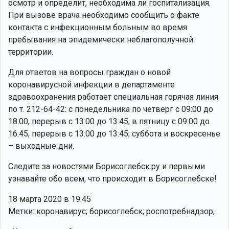
осмотр и определит, необходима ли госпитализация.
При вызове врача необходимо сообщить о факте
контакта с инфекционным больным во время
пребывания на эпидемически неблагополучной
территории.
Для ответов на вопросы граждан о новой
коронавирусной инфекции в департаменте
здравоохранения работает специальная горячая линия
по т. 212-64-42: с понедельника по четверг с 09:00 до
18:00, перерыв с 13:00 до 13:45, в пятницу с 09:00 до
16:45, перерыв с 13:00 до 13:45; суббота и воскресенье
– выходные дни.
Следите за новостями Борисоглебск.ру и первыми
узнавайте обо всем, что происходит в Борисоглебске!
18 марта 2020 в 19:45
Метки: коронавирус; борисоглебск; роспотребнадзор;