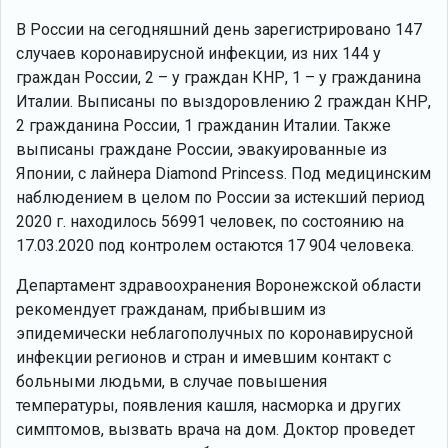
В России на сегодняшний день зарегистрировано 147
случаев коронавирусной инфекции, из них 144 у
граждан России, 2 – у граждан КНР, 1 – у гражданина
Италии. Выписаны по выздоровлению 2 граждан КНР,
2 гражданина России, 1 гражданин Италии. Также
выписаны граждане России, эвакуированные из
Японии, с лайнера Diamond Princess. Под медицинским
наблюдением в целом по России за истекший период
2020 г. находилось 56991 человек, по состоянию на
17.03.2020 под контролем остаются 17 904 человека.
Департамент здравоохранения Воронежской области
рекомендует гражданам, прибывшим из
эпидемически неблагополучных по коронавирусной
инфекции регионов и стран и имевшим контакт с
больными людьми, в случае повышения
температуры, появления кашля, насморка и других
симптомов, вызвать врача на дом. Доктор проведет