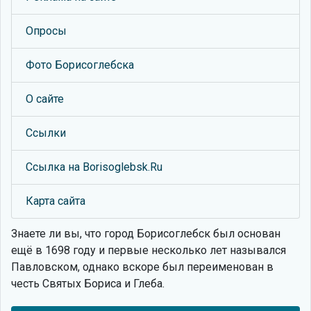
Опросы
Фото Борисоглебска
О сайте
Ссылки
Ссылка на Borisoglebsk.Ru
Карта сайта
Знаете ли вы, что
город Борисоглебск был основан
ещё в 1698 году и первые несколько лет назывался
Павловском, однако вскоре был переименован в
честь Святых Бориса и Глеба.