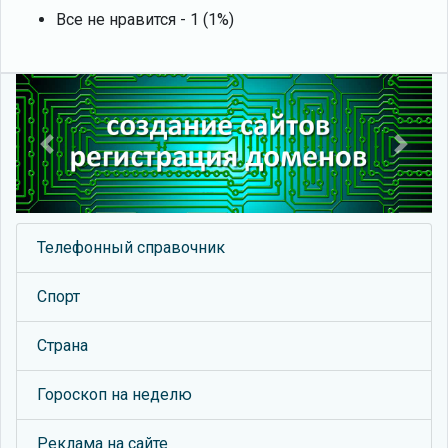
Все не нравится - 1 (1%)
Previous
Next
Телефонный справочник
Спорт
Страна
Гороскоп на неделю
Реклама на сайте