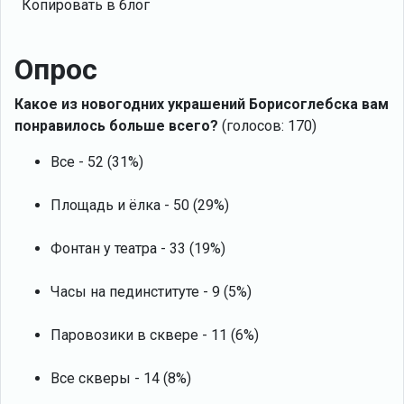
Копировать в блог
Опрос
Какое из новогодних украшений Борисоглебска вам
понравилось больше всего?
(голосов: 170)
Все - 52 (31%)
Площадь и ёлка - 50 (29%)
Фонтан у театра - 33 (19%)
Часы на пединституте - 9 (5%)
Паровозики в сквере - 11 (6%)
Все скверы - 14 (8%)