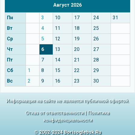
Август 2026
Пн
3
10
17
24
31
Вт
4
11
18
25
Ср
5
12
19
26
Чт
6
13
20
27
Пт
7
14
21
28
Сб
1
8
15
22
29
Вс
2
9
16
23
30
Информация на сайте не является публичной офертой.
Отказ от ответственности
|
Политика
конфиденциальности
© 2002-2024 Borisoglebsk.Ru