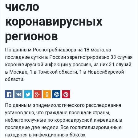
число
коронавирусных
регионов
По данным Роспотребнадзора на 18 марта, за
последние сутки в России зарегистрировано 33 случая
коронавирусной инфекции у россиян, из них 31 случай
в Москве, 1 в Томской области, 1 в Новосибирской
области.
По данным эпидемиологического расследования
установлено, что граждане посещали страны,
неблагополучные по коронавирусной инфекции, в
последние две недели. Все госпитализированные
находятся в инфекционных боксах.