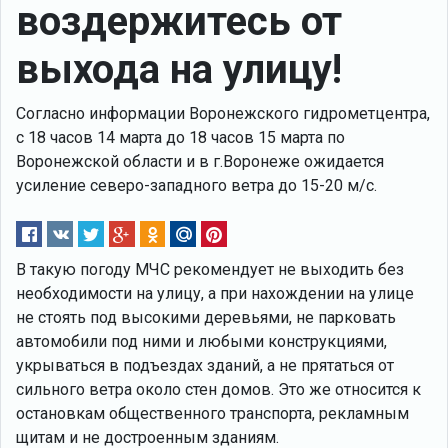
воздержитесь от
выхода на улицу!
Согласно информации Воронежского гидрометцентра,
с 18 часов 14 марта до 18 часов 15 марта по
Воронежской области и в г.Воронеже ожидается
усиление северо-западного ветра до 15-20 м/с.
В такую погоду МЧС рекомендует не выходить без
необходимости на улицу, а при нахождении на улице
не стоять под высокими деревьями, не парковать
автомобили под ними и любыми конструкциями,
укрываться в подъездах зданий, а не прятаться от
сильного ветра около стен домов. Это же относится к
остановкам общественного транспорта, рекламным
щитам и не достроенным зданиям.