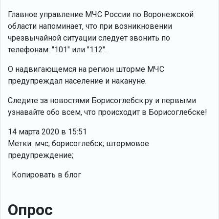
Главное управление МЧС России по Воронежской
области напоминает, что при возникновении
чрезвычайной ситуации следует звонить по
телефонам: "101" или "112".
О надвигающемся на регион шторме МЧС
предупреждал население и накануне.
Следите за новостями Борисоглебск.ру и первыми
узнавайте обо всем, что происходит в Борисоглебске!
14 марта 2020 в 15:51
Метки: мчс; борисоглебск; штормовое
предупреждение;
Копировать в блог
Опрос