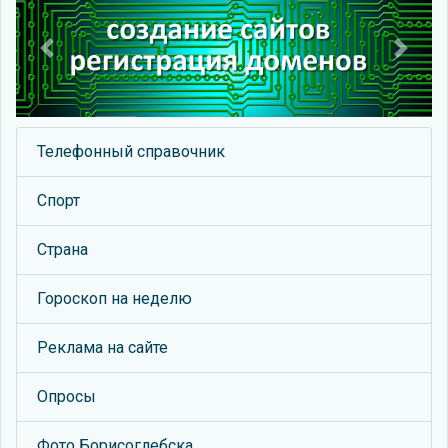
Previous
Next
Телефонный справочник
Спорт
Страна
Гороскоп на неделю
Реклама на сайте
Опросы
Фото Борисоглебска