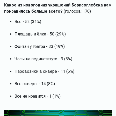
Какое из новогодних украшений Борисоглебска вам
понравилось больше всего?
(голосов: 170)
Все - 52 (31%)
Площадь и ёлка - 50 (29%)
Фонтан у театра - 33 (19%)
Часы на пединституте - 9 (5%)
Паровозики в сквере - 11 (6%)
Все скверы - 14 (8%)
Все не нравится - 1 (1%)