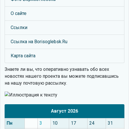
О сайте
Ссылки
Ссылка на Borisoglebsk.Ru
Карта сайта
Знаете ли вы, что
оперативно узнавать обо всех
новостях нашего проекта вы можете подписавшись
на нашу почтовую рассылку.
Август 2026
Пн
3
10
17
24
31