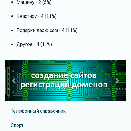
Машину - 2 (6%)
Квартиру - 4 (11%)
Подарки дарю сам - 4 (11%)
Другое - 4 (11%)
Previous
Next
Телефонный справочник
Спорт