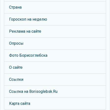
Страна
Гороскоп на неделю
Реклама на сайте
Опросы
Фото Борисоглебска
О сайте
Ссылки
Ссылка на Borisoglebsk.Ru
Карта сайта