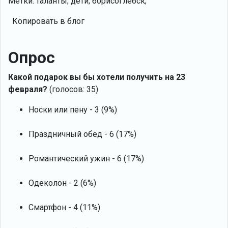
Метки: таланты; дети; борисоглебск;
Копировать в блог
Опрос
Какой подарок вы бы хотели получить на 23
февраля?
(голосов: 35)
Носки или пену - 3 (9%)
Праздничный обед - 6 (17%)
Романтический ужин - 6 (17%)
Одеколон - 2 (6%)
Смартфон - 4 (11%)