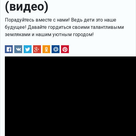
(видео)
Порадуйтесь вместе с нами! Ведь дети это наше
будущее! Давайте гордиться своими талантливыми
земляками и нашим уютным городом!