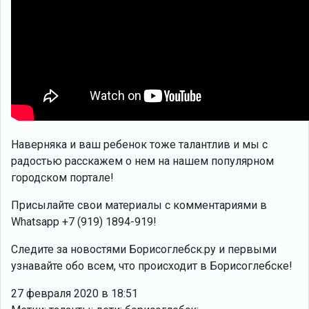
Наверняка и ваш ребенок тоже талантлив и мы с
радостью расскажем о нем на нашем популярном
городском портале!
Присылайте свои материалы с комментариями в
Whatsapp +7 (919) 1894-919!
Следите за новостями Борисоглебск.ру и первыми
узнавайте обо всем, что происходит в Борисоглебске!
27 февраля 2020 в 18:51