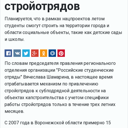
стройотрядов
Планируется, что в рамках нацпроектов летом
студенты смогут строить на территории города и
области социальные объекты, такие как детские сады
и школы.
По словам председателя правления регионального
отделения организации "Российские студенческие
отряды" Вячеслава Шамарина, в настоящее время
отрабатывается механизм по привлечению
стройотрядов к субподрядной деятельности на
объектах капстроительства с учетом специфики
работы стройотрядов только в течение трех летних
месяцев.
С 2007 года в Воронежской области примерно 15