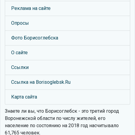
Реклама на сайте
Опросы
Фото Борисоглебска
О сайте
Ссылки
Ссылка на Borisoglebsk.Ru
Карта сайта
Знаете ли вы, что
Борисоглебск - это третий город
Воронежской области по числу жителей, его
население по состоянию на 2018 год насчитывало
61,765 человек.