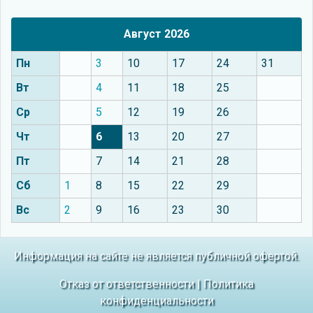
Август 2026
Пн
3
10
17
24
31
Вт
4
11
18
25
Ср
5
12
19
26
Чт
6
13
20
27
Пт
7
14
21
28
Сб
1
8
15
22
29
Вс
2
9
16
23
30
Информация на сайте не является публичной офертой.
Отказ от ответственности
|
Политика
конфиденциальности