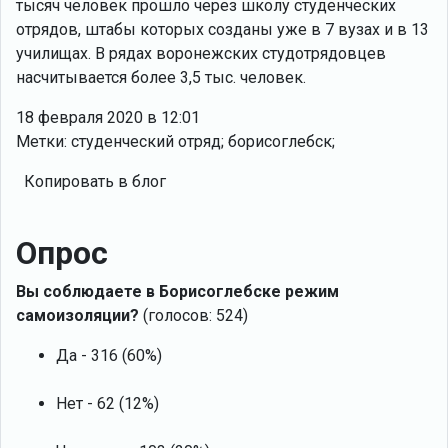
тысяч человек прошло через школу студенческих
отрядов, штабы которых созданы уже в 7 вузах и в 13
училищах. В рядах воронежских студотрядовцев
насчитывается более 3,5 тыс. человек.
18 февраля 2020 в 12:01
Метки: студенческий отряд; борисоглебск;
Копировать в блог
Опрос
Вы соблюдаете в Борисоглебске режим
самоизоляции?
(голосов: 524)
Да - 316 (60%)
Нет - 62 (12%)