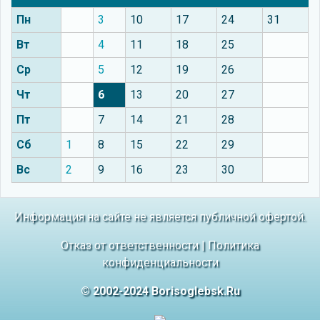
Пн
3
10
17
24
31
Вт
4
11
18
25
Ср
5
12
19
26
Чт
6
13
20
27
Пт
7
14
21
28
Сб
1
8
15
22
29
Вс
2
9
16
23
30
Информация на сайте не является публичной офертой.
Отказ от ответственности
|
Политика
конфиденциальности
© 2002-2024 Borisoglebsk.Ru