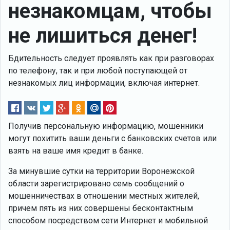
незнакомцам, чтобы
не лишиться денег!
Бдительность следует проявлять как при разговорах
по телефону, так и при любой поступающей от
незнакомых лиц информации, включая интернет.
Получив персональную информацию, мошенники
могут похитить ваши деньги с банковских счетов или
взять на ваше имя кредит в банке.
За минувшие сутки на территории Воронежской
области зарегистрировано семь сообщений о
мошенничествах в отношении местных жителей,
причем пять из них совершены бесконтактным
способом посредством сети Интернет и мобильной