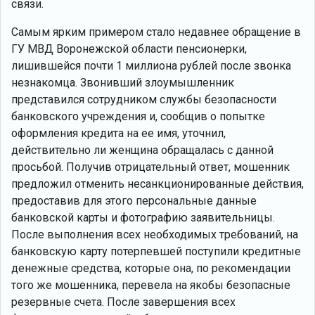
связи.
Самым ярким примером стало недавнее обращение в
ГУ МВД Воронежской области пенсионерки,
лишившейся почти 1 миллиона рублей после звонка
незнакомца. Звонивший злоумышленник
представился сотрудником службы безопасности
банковского учреждения и, сообщив о попытке
оформления кредита на ее имя, уточнил,
действительно ли женщина обращалась с данной
просьбой. Получив отрицательный ответ, мошенник
предложил отменить несанкционированные действия,
предоставив для этого персональные данные
банковской карты и фотографию заявительницы.
После выполнения всех необходимых требований, на
банковскую карту потерпевшей поступили кредитные
денежные средства, которые она, по рекомендации
того же мошенника, перевела на якобы безопасные
резервные счета. После завершения всех