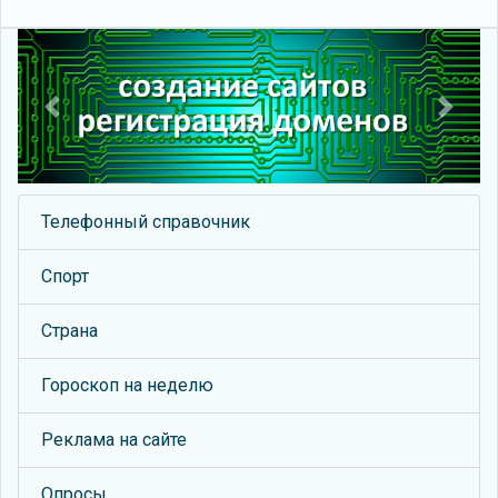
Previous
Next
Телефонный справочник
Спорт
Страна
Гороскоп на неделю
Реклама на сайте
Опросы