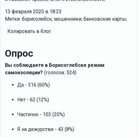
13 февраля 2020 в 18:23
Метки: борисолебск; мошенники; банковские карты;
Копировать в блог
Опрос
Вы соблюдаете в Борисоглебске режим
самоизоляции?
(голосов: 524)
Да - 316 (60%)
Нет - 62 (12%)
Частично - 103 (20%)
Я на дежурстве - 43 (8%)