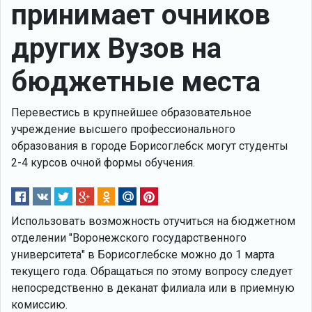
принимает очников
других Вузов на
бюджетные места
Перевестись в крупнейшее образовательное
учреждение высшего профессионального
образования в городе Борисоглебск могут студенты
2-4 курсов очной формы обучения.
Использовать возможность отучиться на бюджетном
отделении "Воронежского государственного
университета" в Борисоглебске можно до 1 марта
текущего года. Обращаться по этому вопросу следует
непосредственно в деканат филиала или в приемную
комиссию.