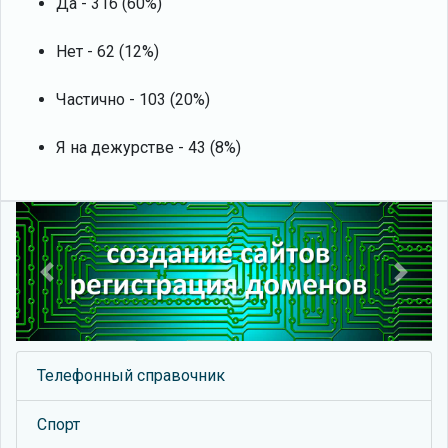
Да - 316 (60%)
Нет - 62 (12%)
Частично - 103 (20%)
Я на дежурстве - 43 (8%)
Previous
Next
Телефонный справочник
Спорт