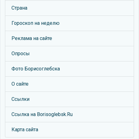
Страна
Гороскоп на неделю
Реклама на сайте
Опросы
Фото Борисоглебска
О сайте
Ссылки
Ссылка на Borisoglebsk.Ru
Карта сайта