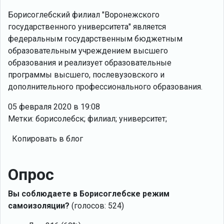
Борисоглебский филиал "Воронежского
государственного университета" является
федеральным государственным бюджетным
образовательным учреждением высшего
образования и реализует образовательные
программы высшего, послевузовского и
дополнительного профессионального образования.
05 февраля 2020 в 19:08
Метки: борисолебск; филиал; университет;
Копировать в блог
Опрос
Вы соблюдаете в Борисоглебске режим
самоизоляции?
(голосов: 524)