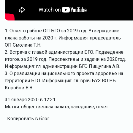
1. Отчет о работе ОП БГО за 2019 год. Утверждение
плана работы на 2020 г. Информация: председатель
ОП Смолина Т.Н.
2. Встреча с главой администрации БГО. Подведение
итогов за 2019 год. Перспективы и задачи на 2020год.
Информация: гл. администрации БГО Пищугина А.В.
3. О реализации национального проекта здоровье на
территории БГО. Информация: гл. врач БУЗ ВО РБ
Коробов В.В.
31 января 2020 в 12:31
Метки: общественная палата; заседание; отчет
Копировать в блог