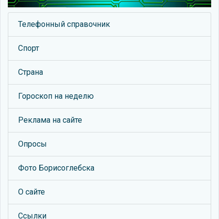
Телефонный справочник
Спорт
Страна
Гороскоп на неделю
Реклама на сайте
Опросы
Фото Борисоглебска
О сайте
Ссылки