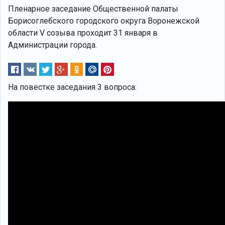
Пленарное заседание Общественной палаты
Борисоглебского городского округа Воронежской
области V созыва проходит 31 января в
Администрации города.
На повестке заседания 3 вопроса: