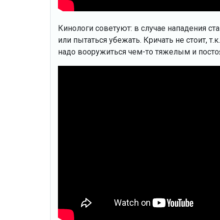
Кинологи советуют: в случае нападения ста
или пытаться убежать. Кричать не стоит, т
надо вооружиться чем-то тяжелым и посто