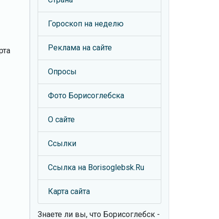
Гороскоп на неделю
Реклама на сайте
рта
Опросы
Фото Борисоглебска
О сайте
Ссылки
Ссылка на Borisoglebsk.Ru
Карта сайта
Знаете ли вы, что
Борисоглебск -