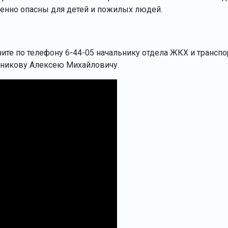
бенно опасны для детей и пожилых людей.
ните по телефону 6-44-05 начальнику отдела ЖКХ и транспо
нникову Алексею Михайловичу.