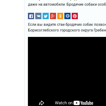
даже на автомобили. Бродячие собаки осо
Если вы видите стаи бродячих собак позво
Борисоглебского городского округа Гребе