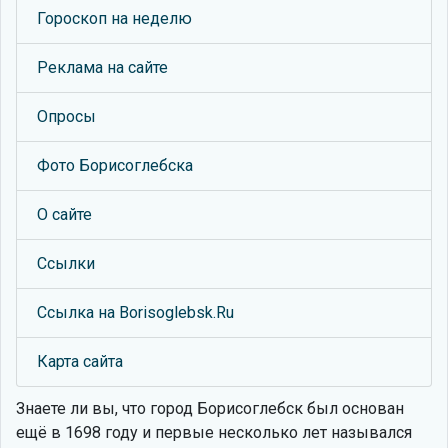
Гороскоп на неделю
Реклама на сайте
Опросы
Фото Борисоглебска
О сайте
Ссылки
Ссылка на Borisoglebsk.Ru
Карта сайта
Знаете ли вы, что
город Борисоглебск был основан
ещё в 1698 году и первые несколько лет назывался