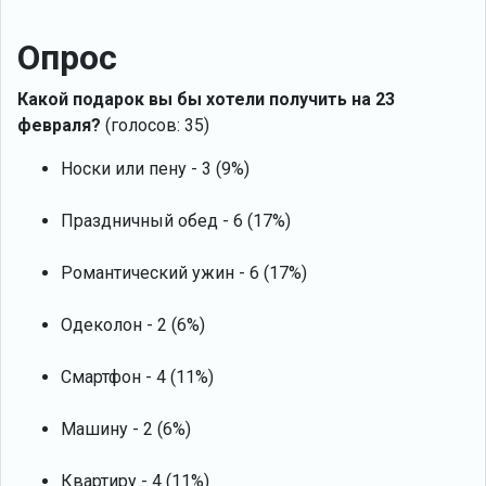
Опрос
Какой подарок вы бы хотели получить на 23
февраля?
(голосов: 35)
Носки или пену - 3 (9%)
Праздничный обед - 6 (17%)
Романтический ужин - 6 (17%)
Одеколон - 2 (6%)
Смартфон - 4 (11%)
Машину - 2 (6%)
Квартиру - 4 (11%)