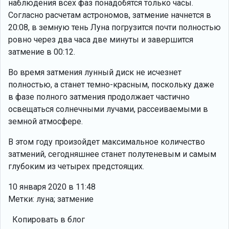
наблюдения всех фаз понадобятся только часы.
Согласно расчетам астрономов, затмение начнется в
20:08, в земную тень Луна погрузится почти полностью
ровно через два часа две минуты и завершится
затмение в 00:12.
Во время затмения лунный диск не исчезнет
полностью, а станет темно-красным, поскольку даже
в фазе полного затмения продолжает частично
освещаться солнечными лучами, рассеиваемыми в
земной атмосфере.
В этом году произойдет максимальное количество
затмений, сегодняшнее станет полутеневым и самым
глубоким из четырех предстоящих.
10 января 2020 в 11:48
Метки: луна; затмение
Копировать в блог