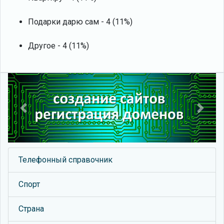
Подарки дарю сам - 4 (11%)
Другое - 4 (11%)
Previous
Next
Телефонный справочник
Спорт
Страна