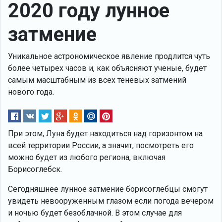
2020 году лунное
затмение
Уникальное астрономическое явление продлится чуть
более четырех часов и, как объясняют ученые, будет
самым масштабным из всех теневых затмений
нового года.
При этом, Луна будет находиться над горизонтом на
всей территории России, а значит, посмотреть его
можно будет из любого региона, включая
Борисоглебск.
Сегодняшнее лунное затмение борисоглебцы смогут
увидеть невооруженным глазом если погода вечером
и ночью будет безоблачной. В этом случае для