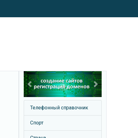
Previous
Next
Телефонный справочник
Спорт
Страна