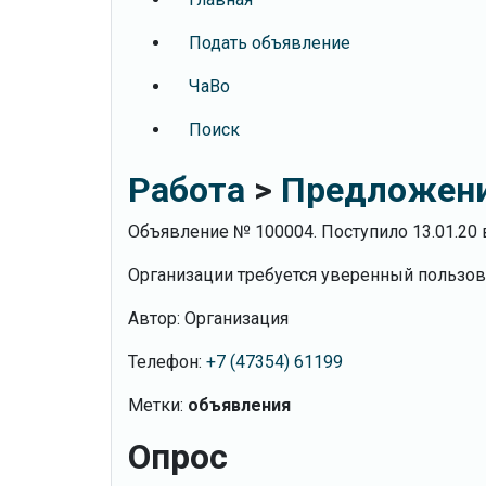
Подать объявление
ЧаВо
Поиск
Работа
>
Предложени
Объявление № 100004. Поступило 13.01.20 в
Организации требуется уверенный пользов
Автор: Организация
Телефон:
+7 (47354) 61199
Метки:
объявления
Опрос