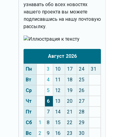
узнавать обо всех новостях
нашего проекта вы можете
подписавшись на нашу почтовую
рассылку.
Август 2026
Пн
3
10
17
24
31
Вт
4
11
18
25
Ср
5
12
19
26
Чт
6
13
20
27
Пт
7
14
21
28
Сб
1
8
15
22
29
Вс
2
9
16
23
30