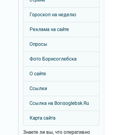
Гороскоп на неделю
Реклама на сайте
Опросы
Фото Борисоглебска
О сайте
Ссылки
Ссылка на Borisoglebsk.Ru
Карта сайта
Знаете ли вы, что
оперативно