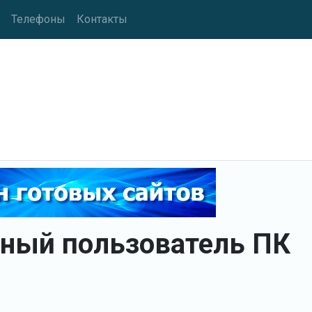
Телефоны
Контакты
нный пользователь ПК