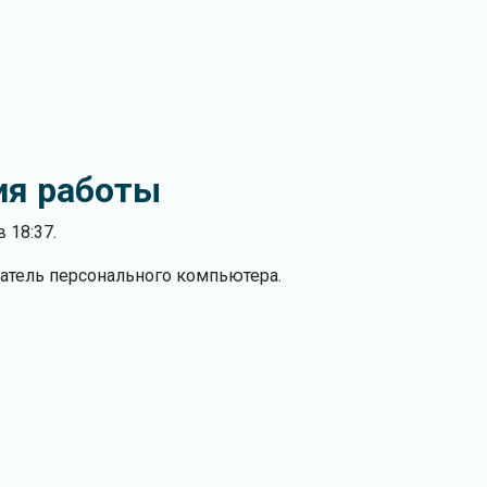
я работы
 18:37.
атель персонального компьютера.